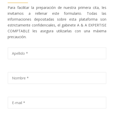
Para facilitar la preparación de nuestra primera cita, les
invitamos a rellenar este formulario. Todas las
informaciones depositadas sobre esta plataforma son
estrictamente confidenciales, el gabinete A & A EXPERTISE
COMPTABLE les asegura utilizarlas con una máxima
precaución.