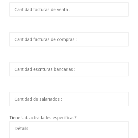
Tiene Ud. actividades específicas?