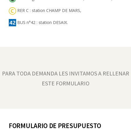
RER C : station CHAMP DE MARS,
BUS n°42 : station DESAIX.
PARA TODA DEMANDA LES INVITAMOS A RELLENAR
ESTE FORMULARIO
FORMULARIO DE PRESUPUESTO