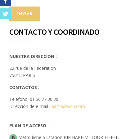
CONTACTO Y COORDINADO
NUESTRA DIRECCIÓN :
22 rue de la Fédération
75015 PARIS
CONTACTOS :
Teléfono: 01.56.77.30.30
Dirección de e-mail :
aa@aaexco.com
PLAN DE ACCESO :
Métro ligne 6 : station BIR HAKEIM, TOUR-EIFFEL,