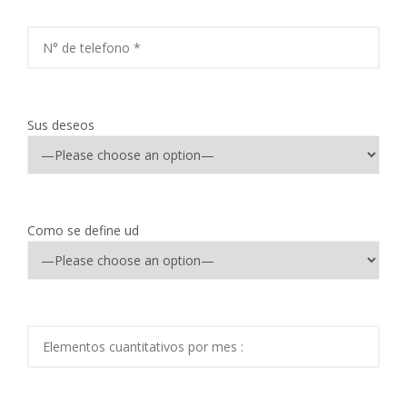
Sus deseos
Como se define ud