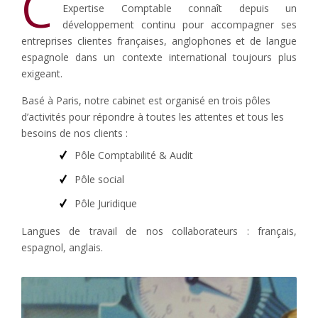
C
Expertise Comptable connaît depuis un
développement continu pour accompagner ses
entreprises clientes françaises, anglophones et de langue
espagnole dans un contexte international toujours plus
exigeant.
Basé à Paris, notre cabinet est organisé en trois pôles
d’activités pour répondre à toutes les attentes et tous les
besoins de nos clients :
Pôle Comptabilité & Audit
Pôle social
Pôle Juridique
Langues de travail de nos collaborateurs : français,
espagnol, anglais.