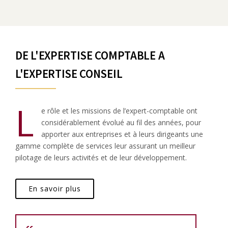
DE L'EXPERTISE COMPTABLE A
L'EXPERTISE CONSEIL
L
e rôle et les missions de l’expert-comptable ont
considérablement évolué au fil des années, pour
apporter aux entreprises et à leurs dirigeants une
gamme complète de services leur assurant un meilleur
pilotage de leurs activités et de leur développement.
En savoir plus