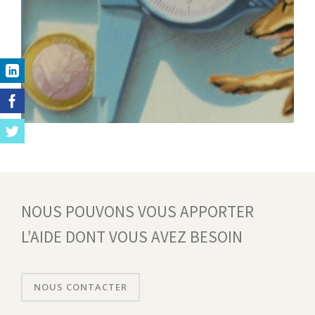
NOUS POUVONS VOUS APPORTER
L’AIDE DONT VOUS AVEZ BESOIN
NOUS CONTACTER