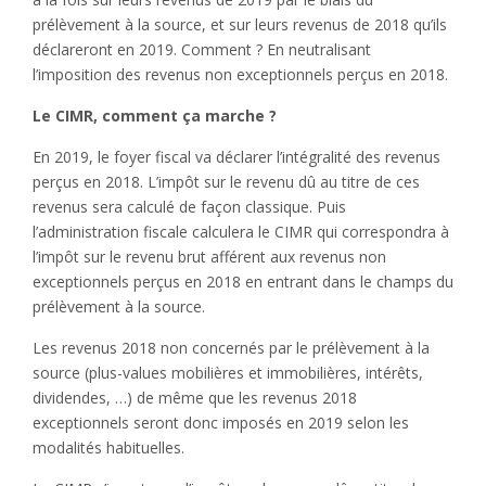
prélèvement à la source, et sur leurs revenus de 2018 qu’ils
déclareront en 2019. Comment ? En neutralisant
l’imposition des revenus non exceptionnels perçus en 2018.
Le CIMR, comment ça marche ?
En 2019, le foyer fiscal va déclarer l’intégralité des revenus
perçus en 2018. L’impôt sur le revenu dû au titre de ces
revenus sera calculé de façon classique. Puis
l’administration fiscale calculera le CIMR qui correspondra à
l’impôt sur le revenu brut afférent aux revenus non
exceptionnels perçus en 2018 en entrant dans le champs du
prélèvement à la source.
Les revenus 2018 non concernés par le prélèvement à la
source (plus-values mobilières et immobilières, intérêts,
dividendes, …) de même que les revenus 2018
exceptionnels seront donc imposés en 2019 selon les
modalités habituelles.