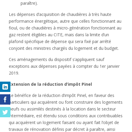
paraître).
Les dépenses d’acquisition de chaudières à très haute
performance énergétique, autre que celles fonctionnant au
fioul, ou de chaudières à micro-génération fonctionnant au
gaz restent éligibles au CITE, mais dans la limite d’un
plafond spécifique de dépense qui sera fixé par arrêté
conjoint des ministres chargés du logement et du budget.
Ces aménagements du dispositif s’appliquent sauf
exceptions aux dépenses payées à compter du 1er janvier
2019.
Extension de la réduction d’impôt Pinel
Le bénéfice de la réduction d’impôt Pinel, en faveur des
particuliers qui acquièrent ou font construire des logements
neufs ou assimilés destinés à la location dans le secteur
intermédiaire, est étendu sous conditions aux contribuables
qui acquièrent un logement faisant ou ayant fait l’objet de
travaux de rénovation définis par décret à paraître, ainsi