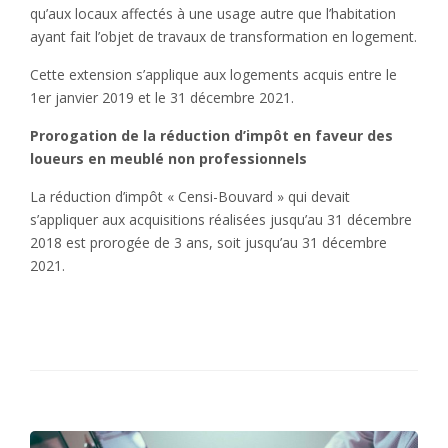
qu’aux locaux affectés à une usage autre que l’habitation
ayant fait l’objet de travaux de transformation en logement.
Cette extension s’applique aux logements acquis entre le
1er janvier 2019 et le 31 décembre 2021.
Prorogation de la réduction d’impôt en faveur des
loueurs en meublé non professionnels
La réduction d’impôt « Censi-Bouvard » qui devait
s’appliquer aux acquisitions réalisées jusqu’au 31 décembre
2018 est prorogée de 3 ans, soit jusqu’au 31 décembre
2021.