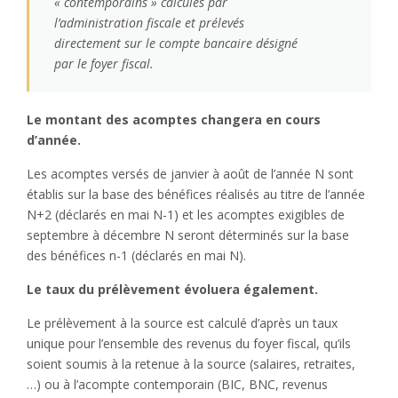
« contemporains » calculés par
l’administration fiscale et prélevés
directement sur le compte bancaire désigné
par le foyer fiscal.
Le montant des acomptes changera en cours
d’année.
Les acomptes versés de janvier à août de l’année N sont
établis sur la base des bénéfices réalisés au titre de l’année
N+2 (déclarés en mai N-1) et les acomptes exigibles de
septembre à décembre N seront déterminés sur la base
des bénéfices n-1 (déclarés en mai N).
Le taux du prélèvement évoluera également.
Le prélèvement à la source est calculé d’après un taux
unique pour l’ensemble des revenus du foyer fiscal, qu’ils
soient soumis à la retenue à la source (salaires, retraites,
…) ou à l’acompte contemporain (BIC, BNC, revenus