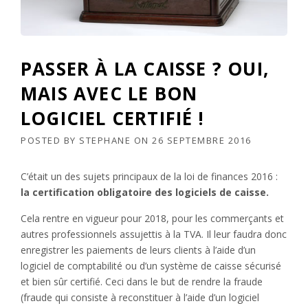
PASSER À LA CAISSE ? OUI,
MAIS AVEC LE BON
LOGICIEL CERTIFIÉ !
POSTED BY
STEPHANE
ON
26 SEPTEMBRE 2016
C’était un des sujets principaux de la loi de finances 2016 :
la certification obligatoire des logiciels de caisse.
Cela rentre en vigueur pour 2018, pour les commerçants et
autres professionnels assujettis à la TVA. Il leur faudra donc
enregistrer les paiements de leurs clients à l’aide d’un
logiciel de comptabilité ou d’un système de caisse sécurisé
et bien sûr certifié. Ceci dans le but de rendre la fraude
(fraude qui consiste à reconstituer à l’aide d’un logiciel