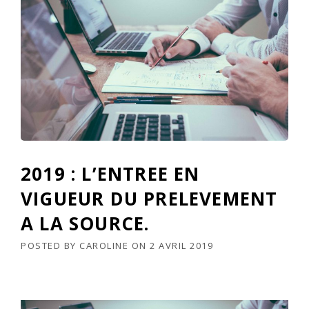
2019 : L’ENTREE EN
VIGUEUR DU PRELEVEMENT
A LA SOURCE.
POSTED BY
CAROLINE
ON
2 AVRIL 2019