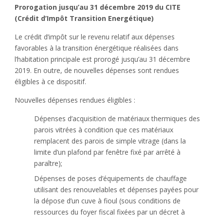
Prorogation jusqu’au 31 décembre 2019 du CITE
(Crédit d’Impôt Transition Energétique)
Le crédit d’impôt sur le revenu relatif aux dépenses
favorables à la transition énergétique réalisées dans
l’habitation principale est prorogé jusqu’au 31 décembre
2019. En outre, de nouvelles dépenses sont rendues
éligibles à ce dispositif.
Nouvelles dépenses rendues éligibles :
Dépenses d’acquisition de matériaux thermiques des
parois vitrées à condition que ces matériaux
remplacent des parois de simple vitrage (dans la
limite d’un plafond par fenêtre fixé par arrêté à
paraître);
Dépenses de poses d’équipements de chauffage
utilisant des renouvelables et dépenses payées pour
la dépose d’un cuve à fioul (sous conditions de
ressources du foyer fiscal fixées par un décret à