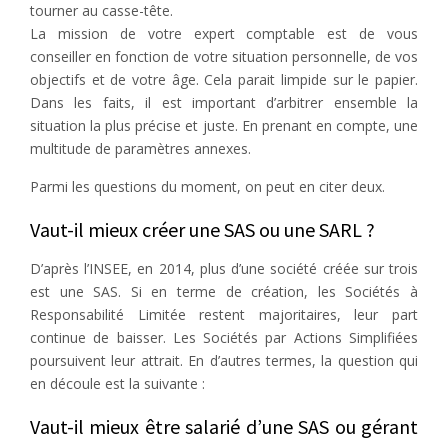
tourner au casse-tête.
La mission de votre expert comptable est de vous
conseiller en fonction de votre situation personnelle, de vos
objectifs et de votre âge. Cela parait limpide sur le papier.
Dans les faits, il est important d’arbitrer ensemble la
situation la plus précise et juste. En prenant en compte, une
multitude de paramètres annexes.
Parmi les questions du moment, on peut en citer deux.
Vaut-il mieux créer une SAS ou une SARL ?
D’après l’INSEE, en 2014, plus d’une société créée sur trois
est une SAS. Si en terme de création, les Sociétés à
Responsabilité Limitée restent majoritaires, leur part
continue de baisser. Les Sociétés par Actions Simplifiées
poursuivent leur attrait. En d’autres termes, la question qui
en découle est la suivante :
Vaut-il mieux être salarié d’une SAS ou gérant