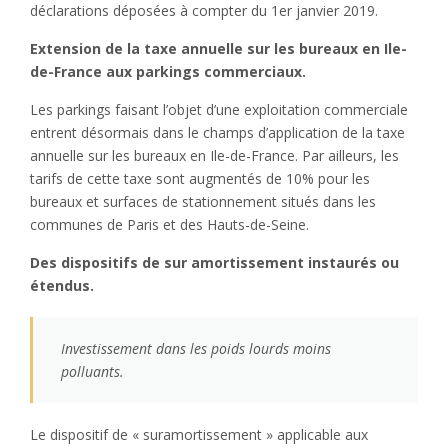
déclarations déposées à compter du 1er janvier 2019.
Extension de la taxe annuelle sur les bureaux en Ile-
de-France aux parkings commerciaux.
Les parkings faisant l’objet d’une exploitation commerciale
entrent désormais dans le champs d’application de la taxe
annuelle sur les bureaux en Ile-de-France. Par ailleurs, les
tarifs de cette taxe sont augmentés de 10% pour les
bureaux et surfaces de stationnement situés dans les
communes de Paris et des Hauts-de-Seine.
Des dispositifs de sur amortissement instaurés ou
étendus.
Investissement dans les poids lourds moins
polluants.
Le dispositif de « suramortissement » applicable aux