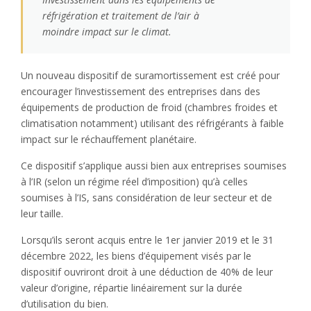
réfrigération et traitement de l’air à
moindre impact sur le climat.
Un nouveau dispositif de suramortissement est créé pour
encourager l’investissement des entreprises dans des
équipements de production de froid (chambres froides et
climatisation notamment) utilisant des réfrigérants à faible
impact sur le réchauffement planétaire.
Ce dispositif s’applique aussi bien aux entreprises soumises
à l’IR (selon un régime réel d’imposition) qu’à celles
soumises à l’IS, sans considération de leur secteur et de
leur taille.
Lorsqu’ils seront acquis entre le 1er janvier 2019 et le 31
décembre 2022, les biens d’équipement visés par le
dispositif ouvriront droit à une déduction de 40% de leur
valeur d’origine, répartie linéairement sur la durée
d’utilisation du bien.