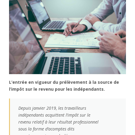
L’entrée en vigueur du prélèvement à la source de
l’impôt sur le revenu pour les indépendants.
Depuis janvier 2019, les travailleurs
indépendants acquittent l’impôt sur le
revenu relatif à leur résultat professionnel
sous la forme d’acomptes dits