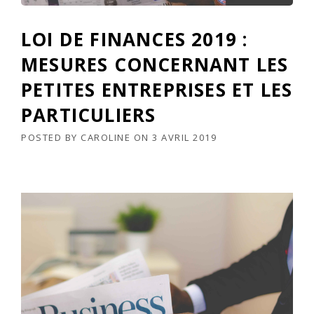
LOI DE FINANCES 2019 :
MESURES CONCERNANT LES
PETITES ENTREPRISES ET LES
PARTICULIERS
POSTED BY
CAROLINE
ON
3 AVRIL 2019