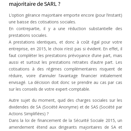
majoritaire de SARL ?
L’option gérance majoritaire emporte encore (pour l’instant)
une baisse des cotisations sociales.
En contrepartie, il y a une réduction substantielle des
prestations sociales.
A prestations identiques, et donc à coût égal pour votre
entreprise, en 2015, le choix n’est pas si évident. En effet, il
faut compléter les prestations prévoyance d’une part, mais
aussi et surtout les prestations retraites d’autre part. Les
cotisations à des régimes complémentaires risquent de
réduire, voire d’annuler l’avantage financier initialement
envisagé. La décision doit donc se prendre au cas par cas
sur les conseils de votre expert-comptable.
Autre sujet du moment, quid des charges sociales sur les
dividendes de SA (Société Anonyme) et de SAS (Société par
Actions Simplifiées) ?
Dans la loi de financement de la Sécurité Sociale 2015, un
amendement étend aux dirigeants majoritaires de SA et