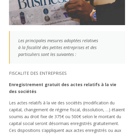
Les principales mesures adoptées relatives
à la fiscalité des petites entreprises et des
particuliers sont les suivantes :
FISCALITE DES ENTREPRISES
Enregistrement gratuit des actes relatifs à la vie
des sociétés
Les actes relatifs à la vie des sociétés (modification du
capital, changement de régime fiscal, dissolution, …) étaient
soumis au droit fixe de 375€ ou 500€ selon le montant du
capital social seront désormais enregistrés gratuitement.
Ces dispositions s’appliquent aux actes enregistrés ou aux