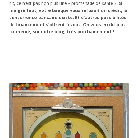
dit, ce n’est pas non plus une « promenade de santé ».
Si
malgré tout, votre banque vous refusait un crédit, la
concurrence bancaire existe. Et d’autres possibilités
de financement s’offrent à vous. On vous en dit plus
ici-même, sur notre blog, très prochainement !