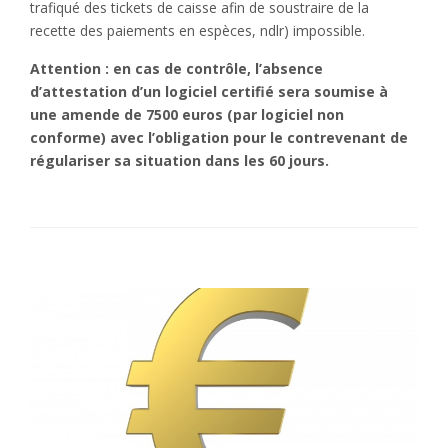
trafiqué des tickets de caisse afin de soustraire de la
recette des paiements en espèces, ndlr) impossible.
Attention : en cas de contrôle, l’absence
d’attestation d’un logiciel certifié sera soumise à
une amende de 7500 euros (par logiciel non
conforme) avec l’obligation pour le contrevenant de
régulariser sa situation dans les 60 jours.