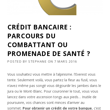
CRÉDIT BANCAIRE :
PARCOURS DU
COMBATTANT OU
PROMENADE DE SANTÉ ?
POSTED BY
STEPHANE
ON
7 MARS 2016
Vous souhaitez vous mettre à l’alpinisme. l’Everest vous
tente. Seulement voilà, vous partez la fleur au fusil, vous
n’avez même pas songé vous dégourdir les jambes dans le
Jura ou le Mont-Blanc. Pour couronner le tout, vous vous
lancez dans votre ascension tongs aux pieds… Inutile de
poursuivre, vos chances sont minces d’arriver au
sommet.
Pour obtenir un crédit de votre banque
, c’est