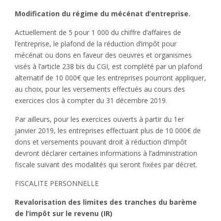
Modification du régime du mécénat d’entreprise.
Actuellement de 5 pour 1 000 du chiffre d’affaires de
l’entreprise, le plafond de la réduction d’impôt pour
mécénat ou dons en faveur des oeuvres et organismes
visés à l’article 238 bis du CGI, est complété par un plafond
alternatif de 10 000€ que les entreprises pourront appliquer,
au choix, pour les versements effectués au cours des
exercices clos à compter du 31 décembre 2019.
Par ailleurs, pour les exercices ouverts à partir du 1er
janvier 2019, les entreprises effectuant plus de 10 000€ de
dons et versements pouvant droit à réduction d’impôt
devront déclarer certaines informations à l’administration
fiscale suivant des modalités qui seront fixées par décret.
FISCALITE PERSONNELLE
Revalorisation des limites des tranches du barème
de l’impôt sur le revenu (IR)