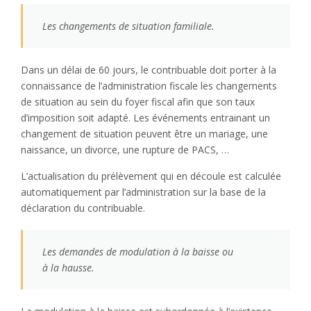
Les changements de situation familiale.
Dans un délai de 60 jours, le contribuable doit porter à la
connaissance de l’administration fiscale les changements
de situation au sein du foyer fiscal afin que son taux
d’imposition soit adapté. Les événements entrainant un
changement de situation peuvent être un mariage, une
naissance, un divorce, une rupture de PACS, …
L’actualisation du prélèvement qui en découle est calculée
automatiquement par l’administration sur la base de la
déclaration du contribuable.
Les demandes de modulation à la baisse ou
à la hausse.