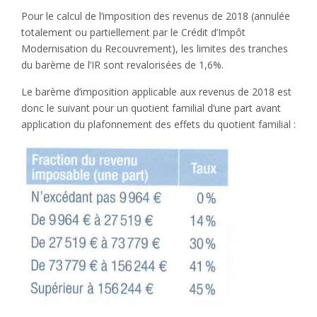
Pour le calcul de l’imposition des revenus de 2018 (annulée
totalement ou partiellement par le Crédit d’Impôt
Modernisation du Recouvrement), les limites des tranches
du barème de l’IR sont revalorisées de 1,6%.
Le barème d’imposition applicable aux revenus de 2018 est
donc le suivant pour un quotient familial d’une part avant
application du plafonnement des effets du quotient familial :