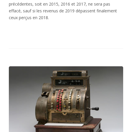
précédentes, soit en 2015, 2016 et 2017, ne sera pas
effacé, sauf si les revenus de 2019 dépassent finalement
ceux perçus en 2018.