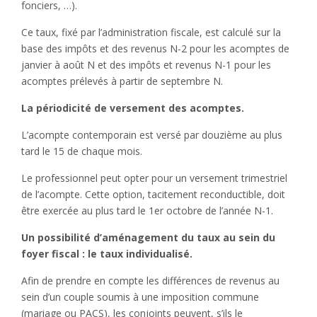
fonciers, …).
Ce taux, fixé par l’administration fiscale, est calculé sur la
base des impôts et des revenus N-2 pour les acomptes de
janvier à août N et des impôts et revenus N-1 pour les
acomptes prélevés à partir de septembre N.
La périodicité de versement des acomptes.
L’acompte contemporain est versé par douzième au plus
tard le 15 de chaque mois.
Le professionnel peut opter pour un versement trimestriel
de l’acompte. Cette option, tacitement reconductible, doit
être exercée au plus tard le 1er octobre de l’année N-1.
Un possibilité d’aménagement du taux au sein du
foyer fiscal : le taux individualisé.
Afin de prendre en compte les différences de revenus au
sein d’un couple soumis à une imposition commune
(mariage ou PACS), les conjoints peuvent, s’ils le