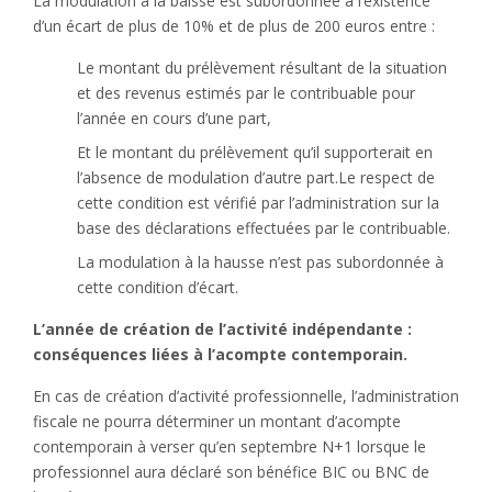
La modulation à la baisse est subordonnée à l’existence
d’un écart de plus de 10% et de plus de 200 euros entre :
Le montant du prélèvement résultant de la situation
et des revenus estimés par le contribuable pour
l’année en cours d’une part,
Et le montant du prélèvement qu’il supporterait en
l’absence de modulation d’autre part.Le respect de
cette condition est vérifié par l’administration sur la
base des déclarations effectuées par le contribuable.
La modulation à la hausse n’est pas subordonnée à
cette condition d’écart.
L’année de création de l’activité indépendante :
conséquences liées à l’acompte contemporain.
En cas de création d’activité professionnelle, l’administration
fiscale ne pourra déterminer un montant d’acompte
contemporain à verser qu’en septembre N+1 lorsque le
professionnel aura déclaré son bénéfice BIC ou BNC de