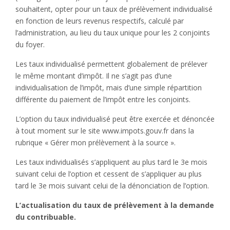
souhaitent, opter pour un taux de prélèvement individualisé
en fonction de leurs revenus respectifs, calculé par
l’administration, au lieu du taux unique pour les 2 conjoints
du foyer.
Les taux individualisé permettent globalement de prélever
le même montant d’impôt. Il ne s’agit pas d’une
individualisation de l’impôt, mais d’une simple répartition
différente du paiement de l’impôt entre les conjoints.
L’option du taux individualisé peut être exercée et dénoncée
à tout moment sur le site www.impots.gouv.fr dans la
rubrique « Gérer mon prélèvement à la source ».
Les taux individualisés s’appliquent au plus tard le 3e mois
suivant celui de l’option et cessent de s’appliquer au plus
tard le 3e mois suivant celui de la dénonciation de l’option.
L’actualisation du taux de prélèvement à la demande
du contribuable.