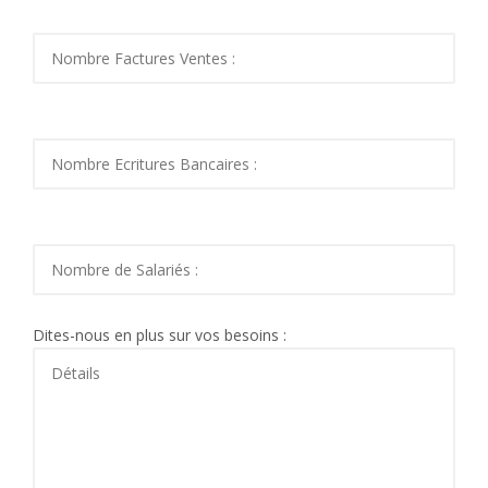
Dites-nous en plus sur vos besoins :