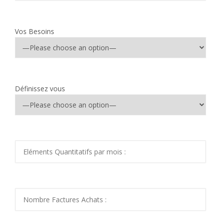
Vos Besoins
Définissez vous