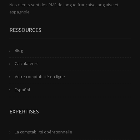
Nos clients sont des PME de langue française, anglaise et
espagnole.
RESSOURCES
Blog
Calculateurs
Votre comptabilité en ligne
Español
EXPERTISES
La comptabilité opérationnelle