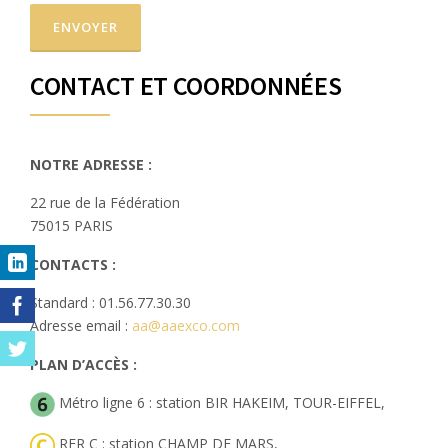
CONTACT ET COORDONNÉES
NOTRE ADRESSE :
22 rue de la Fédération
75015 PARIS
CONTACTS :
Standard : 01.56.77.30.30
Adresse email :
aa@aaexco.com
PLAN D’ACCÈS :
Métro ligne 6 : station BIR HAKEIM, TOUR-EIFFEL,
RER C : station CHAMP DE MARS,