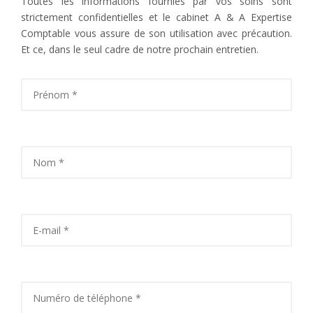
Toutes les informations fournies par vos soins sont
strictement confidentielles et le cabinet A & A Expertise
Comptable vous assure de son utilisation avec précaution.
Et ce, dans le seul cadre de notre prochain entretien.