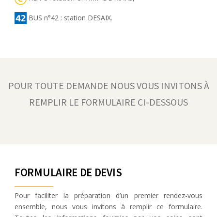
BUS n°42 : station DESAIX.
POUR TOUTE DEMANDE NOUS VOUS INVITONS À
REMPLIR LE FORMULAIRE CI-DESSOUS
FORMULAIRE DE DEVIS
Pour faciliter la préparation d’un premier rendez-vous
ensemble, nous vous invitons à remplir ce formulaire.