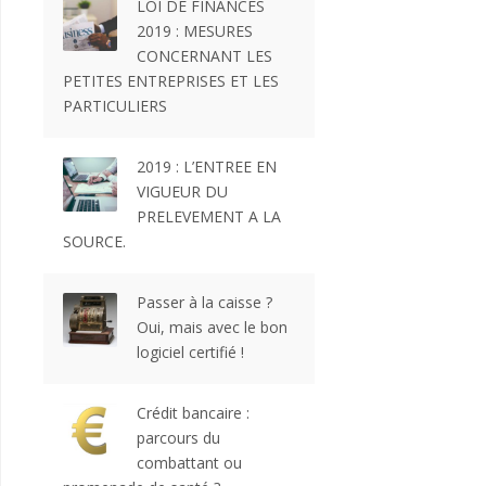
LOI DE FINANCES
2019 : MESURES
CONCERNANT LES
PETITES ENTREPRISES ET LES
PARTICULIERS
2019 : L’ENTREE EN
VIGUEUR DU
PRELEVEMENT A LA
SOURCE.
Passer à la caisse ?
Oui, mais avec le bon
logiciel certifié !
Crédit bancaire :
parcours du
combattant ou