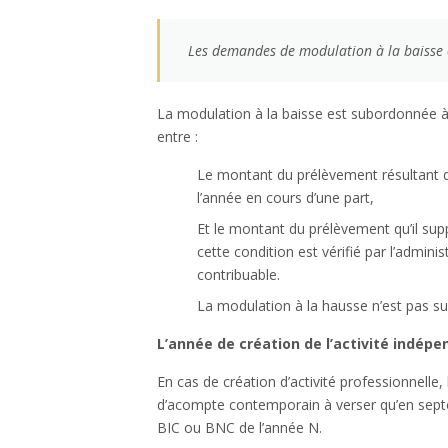
Les demandes de modulation à la baisse 
La modulation à la baisse est subordonnée à 
entre :
Le montant du prélèvement résultant de
l’année en cours d’une part,
Et le montant du prélèvement qu’il sup
cette condition est vérifié par l’admini
contribuable.
La modulation à la hausse n’est pas su
L’année de création de l’activité indép
En cas de création d’activité professionnelle
d’acompte contemporain à verser qu’en sept
BIC ou BNC de l’année N.