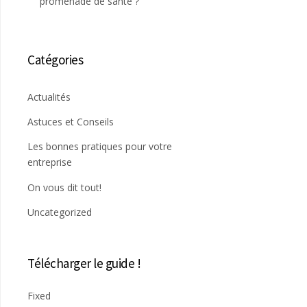
promenade de santé ?
Catégories
Actualités
Astuces et Conseils
Les bonnes pratiques pour votre
entreprise
On vous dit tout!
Uncategorized
Télécharger le guide !
Fixed