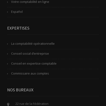
Votre comptabilité en ligne
Español
EXPERTISES
La comptabilité opérationnelle
Conseil social d’entreprise
Conseil en expertise comptable
Commissaire aux comptes
NOS BUREAUX
22 rue de la Fédération