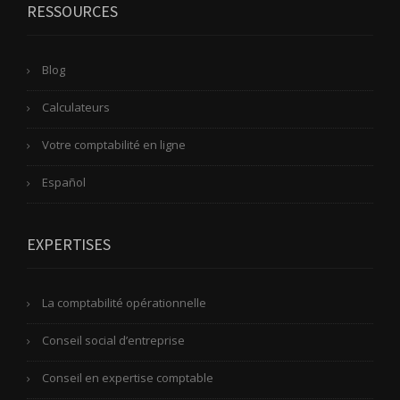
RESSOURCES
Blog
Calculateurs
Votre comptabilité en ligne
Español
EXPERTISES
La comptabilité opérationnelle
Conseil social d’entreprise
Conseil en expertise comptable