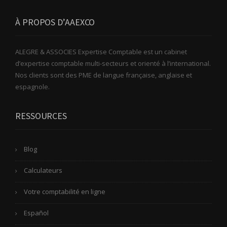
À PROPOS D’AAEXCO
ALEGRE & ASSOCIES Expertise Comptable est un cabinet
d’expertise comptable multi-secteurs et orienté à l’international.
Nos clients sont des PME de langue française, anglaise et
espagnole.
RESSOURCES
Blog
Calculateurs
Votre comptabilité en ligne
Español