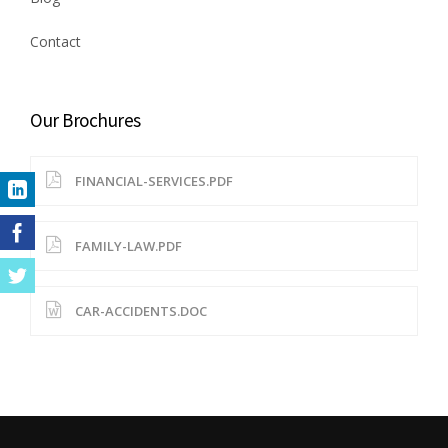
Contact
Our Brochures
FINANCIAL-SERVICES.PDF
FAMILY-LAW.PDF
CAR-ACCIDENTS.DOC