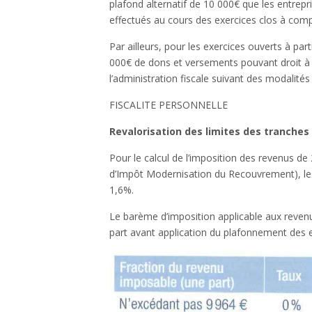
plafond alternatif de 10 000€ que les entrepr
effectués au cours des exercices clos à com
Par ailleurs, pour les exercices ouverts à part
000€ de dons et versements pouvant droit à 
l’administration fiscale suivant des modalités
FISCALITE PERSONNELLE
Revalorisation des limites des tranches 
Pour le calcul de l’imposition des revenus de
d’Impôt Modernisation du Recouvrement), les 
1,6%.
Le barème d’imposition applicable aux revenu
part avant application du plafonnement des ef