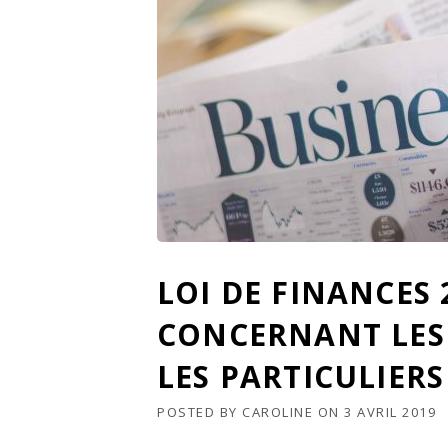
LOI DE FINANCES 
CONCERNANT LES 
LES PARTICULIERS
POSTED BY
CAROLINE
ON
3 AVRIL 2019