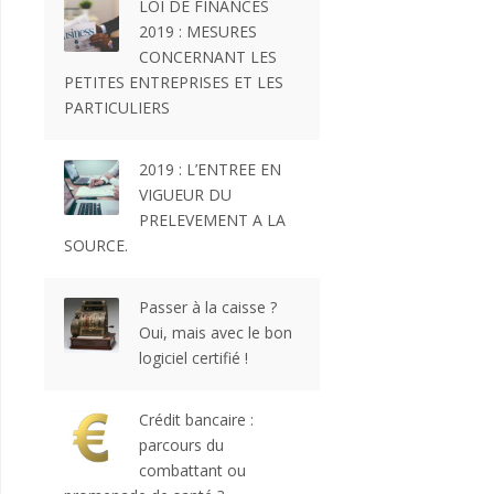
LOI DE FINANCES
2019 : MESURES
CONCERNANT LES
PETITES ENTREPRISES ET LES
PARTICULIERS
2019 : L’ENTREE EN
VIGUEUR DU
PRELEVEMENT A LA
SOURCE.
Passer à la caisse ?
Oui, mais avec le bon
logiciel certifié !
Crédit bancaire :
parcours du
combattant ou