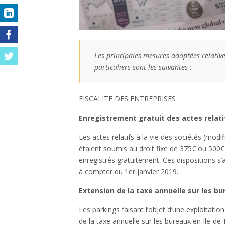
Les principales mesures adoptées relatives
particuliers sont les suivantes :
FISCALITE DES ENTREPRISES
Enregistrement gratuit des actes relatif
Les actes relatifs à la vie des sociétés (modi
étaient soumis au droit fixe de 375€ ou 500€
enregistrés gratuitement. Ces dispositions s
à compter du 1er janvier 2019.
Extension de la taxe annuelle sur les b
Les parkings faisant l’objet d’une exploitat
de la taxe annuelle sur les bureaux en Ile-de-