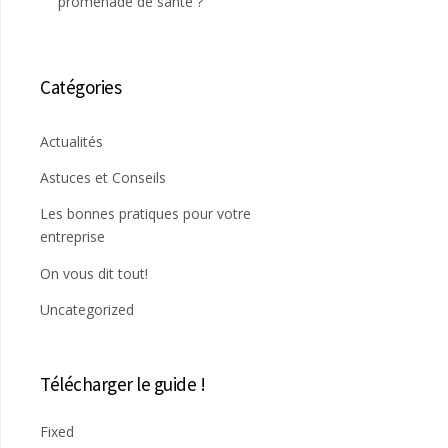
promenade de santé ?
Catégories
Actualités
Astuces et Conseils
Les bonnes pratiques pour votre
entreprise
On vous dit tout!
Uncategorized
Télécharger le guide !
Fixed