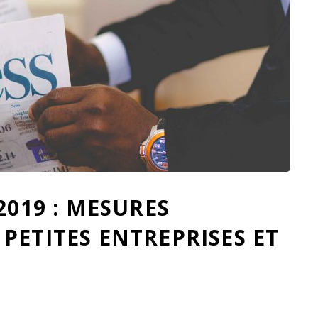
2019 : MESURES
PETITES ENTREPRISES ET