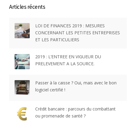
Articles récents
LOI DE FINANCES 2019 : MESURES
CONCERNANT LES PETITES ENTREPRISES
ET LES PARTICULIERS
2019 : L’ENTREE EN VIGUEUR DU
PRELEVEMENT A LA SOURCE.
Passer à la caisse ? Oui, mais avec le bon
logiciel certifié !
Crédit bancaire : parcours du combattant
ou promenade de santé ?