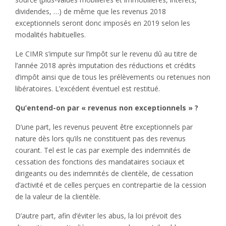
dividendes, …) de même que les revenus 2018
exceptionnels seront donc imposés en 2019 selon les
modalités habituelles.
Le CIMR s’impute sur l’impôt sur le revenu dû au titre de
l’année 2018 après imputation des réductions et crédits
d’impôt ainsi que de tous les prélèvements ou retenues non
libératoires. L’excédent éventuel est restitué.
Qu’entend-on par « revenus non exceptionnels » ?
D’une part, les revenus peuvent être exceptionnels par
nature dès lors qu’ils ne constituent pas des revenus
courant. Tel est le cas par exemple des indemnités de
cessation des fonctions des mandataires sociaux et
dirigeants ou des indemnités de clientèle, de cessation
d’activité et de celles perçues en contrepartie de la cession
de la valeur de la clientèle.
D’autre part, afin d’éviter les abus, la loi prévoit des