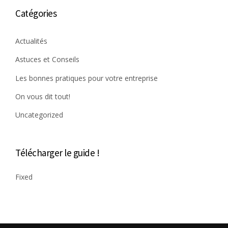
Catégories
Actualités
Astuces et Conseils
Les bonnes pratiques pour votre entreprise
On vous dit tout!
Uncategorized
Télécharger le guide !
Fixed