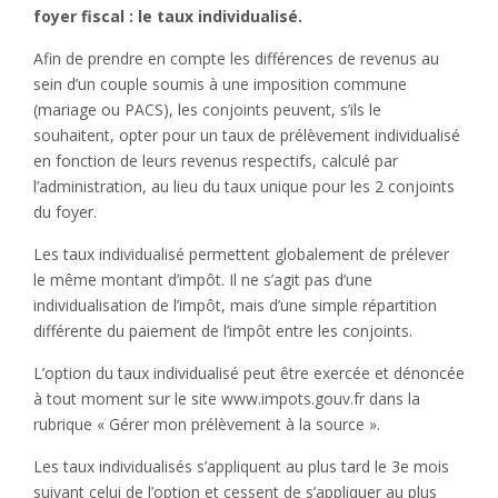
foyer fiscal : le taux individualisé.
Afin de prendre en compte les différences de revenus au
sein d’un couple soumis à une imposition commune
(mariage ou PACS), les conjoints peuvent, s’ils le
souhaitent, opter pour un taux de prélèvement individualisé
en fonction de leurs revenus respectifs, calculé par
l’administration, au lieu du taux unique pour les 2 conjoints
du foyer.
Les taux individualisé permettent globalement de prélever
le même montant d’impôt. Il ne s’agit pas d’une
individualisation de l’impôt, mais d’une simple répartition
différente du paiement de l’impôt entre les conjoints.
L’option du taux individualisé peut être exercée et dénoncée
à tout moment sur le site www.impots.gouv.fr dans la
rubrique « Gérer mon prélèvement à la source ».
Les taux individualisés s’appliquent au plus tard le 3e mois
suivant celui de l’option et cessent de s’appliquer au plus