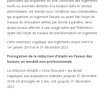
particuliers qui acquièrent ou font construire des logements
neufs ou assimilés destinés à la location dans le secteur
intermédiaire, est étendu sous conditions aux contribuables
qui acquièrent un logement faisant ou ayant fait l’objet de
travaux de rénovation définis par décret à paraître, ainsi
qu’aux locaux affectés à une usage autre que l’habitation
ayant fait l’objet de travaux de transformation en logement.
Cette extension s’applique aux logements acquis entre le
1er janvier 2019 et le 31 décembre 2021.
Prorogation de la réduction d’impôt en faveur des
loueurs en meublé non professionnels
La réduction d’impôt « Censi-Bouvard » qui devait
s’appliquer aux acquisitions réalisées jusqu’au 31 décembre
2018 est prorogée de 3 ans, soit jusqu’au 31 décembre
2021.