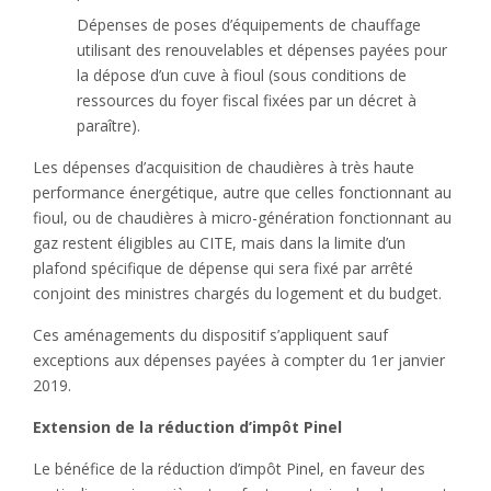
Dépenses de poses d’équipements de chauffage
utilisant des renouvelables et dépenses payées pour
la dépose d’un cuve à fioul (sous conditions de
ressources du foyer fiscal fixées par un décret à
paraître).
Les dépenses d’acquisition de chaudières à très haute
performance énergétique, autre que celles fonctionnant au
fioul, ou de chaudières à micro-génération fonctionnant au
gaz restent éligibles au CITE, mais dans la limite d’un
plafond spécifique de dépense qui sera fixé par arrêté
conjoint des ministres chargés du logement et du budget.
Ces aménagements du dispositif s’appliquent sauf
exceptions aux dépenses payées à compter du 1er janvier
2019.
Extension de la réduction d’impôt Pinel
Le bénéfice de la réduction d’impôt Pinel, en faveur des