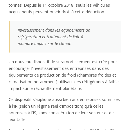
tonnes. Depuis le 11 octobre 2018, seuls les véhicules
acquis neufs peuvent ouvrir droit à cette déduction.
Investissement dans les équipements de
réfrigération et traitement de l’air à
moindre impact sur le climat.
Un nouveau dispositif de suramortissement est créé pour
encourager l’investissement des entreprises dans des
équipements de production de froid (chambres froides et
climatisation notamment) utilisant des réfrigérants à faible
impact sur le réchauffement planétaire.
Ce dispositif s’applique aussi bien aux entreprises soumises
à l’IR (selon un régime réel d’imposition) qu’à celles
soumises à l’IS, sans considération de leur secteur et de
leur taille.