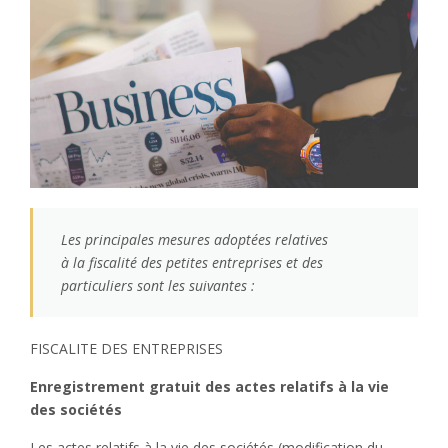
Les principales mesures adoptées relatives
à la fiscalité des petites entreprises et des
particuliers sont les suivantes :
FISCALITE DES ENTREPRISES
Enregistrement gratuit des actes relatifs à la vie
des sociétés
Les actes relatifs à la vie des sociétés (modification du