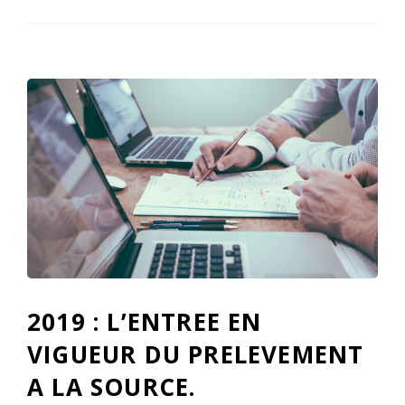
2019 : L’ENTREE EN
VIGUEUR DU PRELEVEMENT
A LA SOURCE.