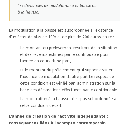
Les demandes de modulation à la baisse ou
à la hausse.
La modulation à la baisse est subordonnée à l’existence
d’un écart de plus de 10% et de plus de 200 euros entre :
Le montant du prélèvement résultant de la situation
et des revenus estimés par le contribuable pour
l’année en cours d’une part,
Et le montant du prélèvement qu’il supporterait en
l’absence de modulation d’autre part.Le respect de
cette condition est vérifié par l’administration sur la
base des déclarations effectuées par le contribuable.
La modulation à la hausse n’est pas subordonnée à
cette condition d’écart.
L’année de création de l’activité indépendante :
conséquences liées à l’acompte contemporain.