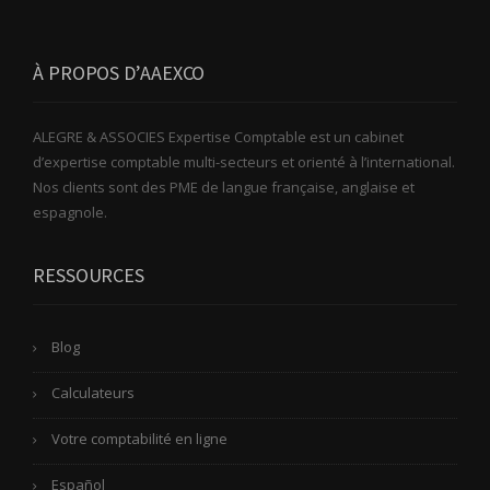
À PROPOS D’AAEXCO
ALEGRE & ASSOCIES Expertise Comptable est un cabinet
d’expertise comptable multi-secteurs et orienté à l’international.
Nos clients sont des PME de langue française, anglaise et
espagnole.
RESSOURCES
Blog
Calculateurs
Votre comptabilité en ligne
Español