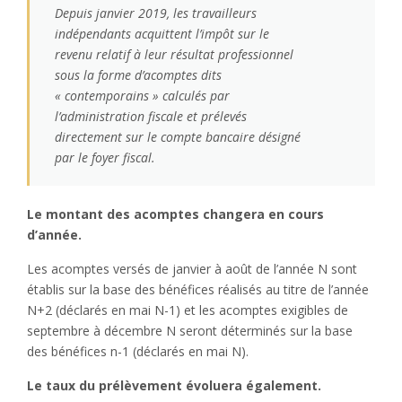
Depuis janvier 2019, les travailleurs
indépendants acquittent l’impôt sur le
revenu relatif à leur résultat professionnel
sous la forme d’acomptes dits
« contemporains » calculés par
l’administration fiscale et prélevés
directement sur le compte bancaire désigné
par le foyer fiscal.
Le montant des acomptes changera en cours
d’année.
Les acomptes versés de janvier à août de l’année N sont
établis sur la base des bénéfices réalisés au titre de l’année
N+2 (déclarés en mai N-1) et les acomptes exigibles de
septembre à décembre N seront déterminés sur la base
des bénéfices n-1 (déclarés en mai N).
Le taux du prélèvement évoluera également.