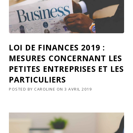
LOI DE FINANCES 2019 :
MESURES CONCERNANT LES
PETITES ENTREPRISES ET LES
PARTICULIERS
POSTED BY
CAROLINE
ON
3 AVRIL 2019