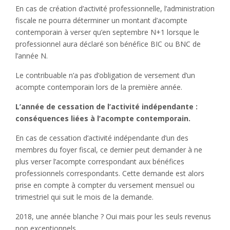
En cas de création d’activité professionnelle, l’administration
fiscale ne pourra déterminer un montant d’acompte
contemporain à verser qu’en septembre N+1 lorsque le
professionnel aura déclaré son bénéfice BIC ou BNC de
l’année N.
Le contribuable n’a pas d’obligation de versement d’un
acompte contemporain lors de la première année.
L’année de cessation de l’activité indépendante :
conséquences liées à l’acompte contemporain.
En cas de cessation d’activité indépendante d’un des
membres du foyer fiscal, ce dernier peut demander à ne
plus verser l’acompte correspondant aux bénéfices
professionnels correspondants. Cette demande est alors
prise en compte à compter du versement mensuel ou
trimestriel qui suit le mois de la demande.
2018, une année blanche ? Oui mais pour les seuls revenus
non exceptionnels.