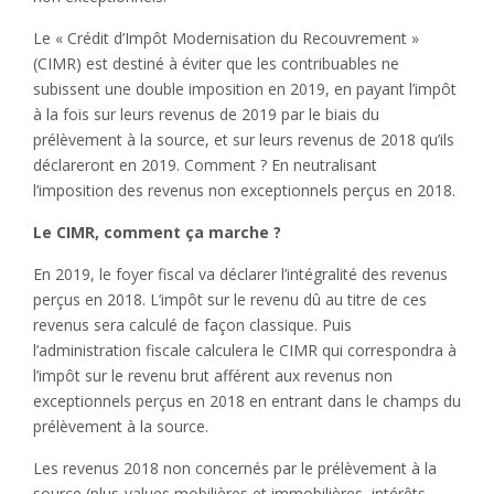
Le « Crédit d’Impôt Modernisation du Recouvrement »
(CIMR) est destiné à éviter que les contribuables ne
subissent une double imposition en 2019, en payant l’impôt
à la fois sur leurs revenus de 2019 par le biais du
prélèvement à la source, et sur leurs revenus de 2018 qu’ils
déclareront en 2019. Comment ? En neutralisant
l’imposition des revenus non exceptionnels perçus en 2018.
Le CIMR, comment ça marche ?
En 2019, le foyer fiscal va déclarer l’intégralité des revenus
perçus en 2018. L’impôt sur le revenu dû au titre de ces
revenus sera calculé de façon classique. Puis
l’administration fiscale calculera le CIMR qui correspondra à
l’impôt sur le revenu brut afférent aux revenus non
exceptionnels perçus en 2018 en entrant dans le champs du
prélèvement à la source.
Les revenus 2018 non concernés par le prélèvement à la
source (plus-values mobilières et immobilières, intérêts,