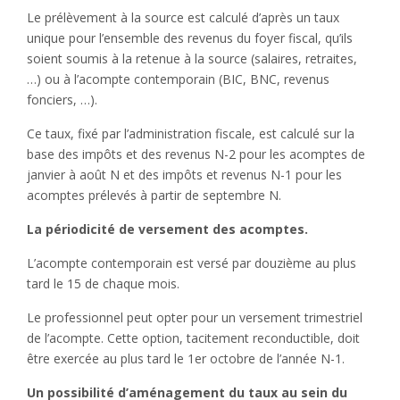
Le prélèvement à la source est calculé d’après un taux
unique pour l’ensemble des revenus du foyer fiscal, qu’ils
soient soumis à la retenue à la source (salaires, retraites,
…) ou à l’acompte contemporain (BIC, BNC, revenus
fonciers, …).
Ce taux, fixé par l’administration fiscale, est calculé sur la
base des impôts et des revenus N-2 pour les acomptes de
janvier à août N et des impôts et revenus N-1 pour les
acomptes prélevés à partir de septembre N.
La périodicité de versement des acomptes.
L’acompte contemporain est versé par douzième au plus
tard le 15 de chaque mois.
Le professionnel peut opter pour un versement trimestriel
de l’acompte. Cette option, tacitement reconductible, doit
être exercée au plus tard le 1er octobre de l’année N-1.
Un possibilité d’aménagement du taux au sein du