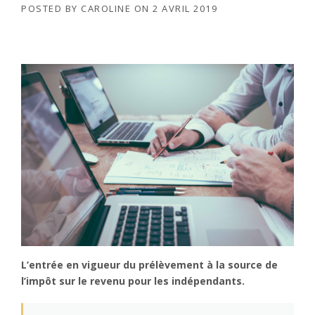
POSTED BY
CAROLINE
ON
2 AVRIL 2019
L’entrée en vigueur du prélèvement à la source de
l’impôt sur le revenu pour les indépendants.