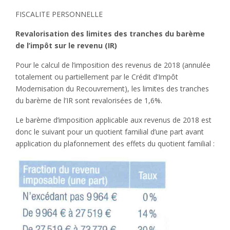
FISCALITE PERSONNELLE
Revalorisation des limites des tranches du barème
de l’impôt sur le revenu (IR)
Pour le calcul de l’imposition des revenus de 2018 (annulée
totalement ou partiellement par le Crédit d’Impôt
Modernisation du Recouvrement), les limites des tranches
du barème de l’IR sont revalorisées de 1,6%.
Le barème d’imposition applicable aux revenus de 2018 est
donc le suivant pour un quotient familial d’une part avant
application du plafonnement des effets du quotient familial :