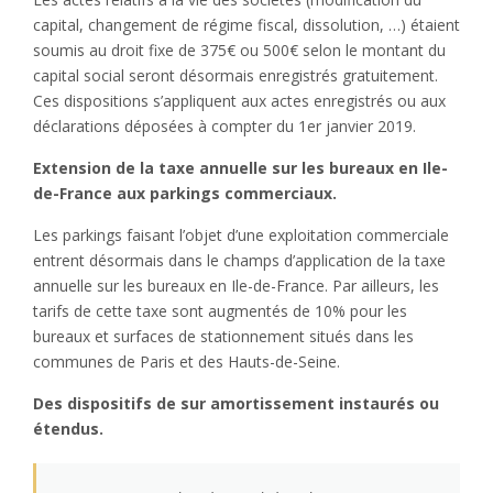
capital, changement de régime fiscal, dissolution, …) étaient
soumis au droit fixe de 375€ ou 500€ selon le montant du
capital social seront désormais enregistrés gratuitement.
Ces dispositions s’appliquent aux actes enregistrés ou aux
déclarations déposées à compter du 1er janvier 2019.
Extension de la taxe annuelle sur les bureaux en Ile-
de-France aux parkings commerciaux.
Les parkings faisant l’objet d’une exploitation commerciale
entrent désormais dans le champs d’application de la taxe
annuelle sur les bureaux en Ile-de-France. Par ailleurs, les
tarifs de cette taxe sont augmentés de 10% pour les
bureaux et surfaces de stationnement situés dans les
communes de Paris et des Hauts-de-Seine.
Des dispositifs de sur amortissement instaurés ou
étendus.