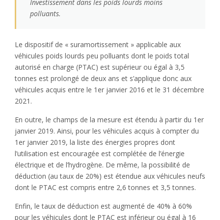
Investissement dans les poids lourds moins
polluants.
Le dispositif de « suramortissement » applicable aux
véhicules poids lourds peu polluants dont le poids total
autorisé en charge (PTAC) est supérieur ou égal à 3,5
tonnes est prolongé de deux ans et s’applique donc aux
véhicules acquis entre le 1er janvier 2016 et le 31 décembre
2021.
En outre, le champs de la mesure est étendu à partir du 1er
janvier 2019. Ainsi, pour les véhicules acquis à compter du
1er janvier 2019, la liste des énergies propres dont
l’utilisation est encouragée est complétée de l’énergie
électrique et de l’hydrogène. De même, la possibilité de
déduction (au taux de 20%) est étendue aux véhicules neufs
dont le PTAC est compris entre 2,6 tonnes et 3,5 tonnes.
Enfin, le taux de déduction est augmenté de 40% à 60%
pour les véhicules dont le PTAC est inférieur ou égal à 16