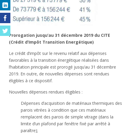
Prorogation jusqu’au 31 décembre 2019 du CITE
(Crédit d’Impôt Transition Energétique)
Le crédit d’impôt sur le revenu relatif aux dépenses
favorables à la transition énergétique réalisées dans
l’habitation principale est prorogé jusqu’au 31 décembre
2019. En outre, de nouvelles dépenses sont rendues
éligibles à ce dispositif.
Nouvelles dépenses rendues éligibles :
Dépenses d’acquisition de matériaux thermiques des
parois vitrées à condition que ces matériaux
remplacent des parois de simple vitrage (dans la
limite d’un plafond par fenêtre fixé par arrêté à
paraître);