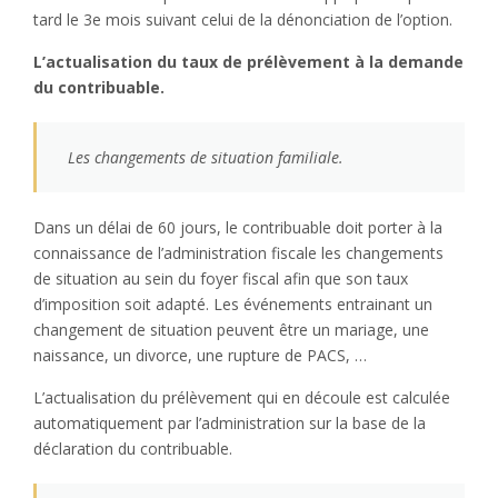
tard le 3e mois suivant celui de la dénonciation de l’option.
L’actualisation du taux de prélèvement à la demande
du contribuable.
Les changements de situation familiale.
Dans un délai de 60 jours, le contribuable doit porter à la
connaissance de l’administration fiscale les changements
de situation au sein du foyer fiscal afin que son taux
d’imposition soit adapté. Les événements entrainant un
changement de situation peuvent être un mariage, une
naissance, un divorce, une rupture de PACS, …
L’actualisation du prélèvement qui en découle est calculée
automatiquement par l’administration sur la base de la
déclaration du contribuable.