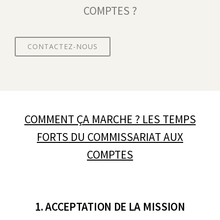
COMPTES ?
CONTACTEZ-NOUS
COMMENT ÇA MARCHE ? LES TEMPS
FORTS DU COMMISSARIAT AUX
COMPTES
1. ACCEPTATION DE LA MISSION