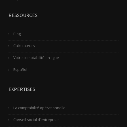
RESSOURCES
Blog
Calculateurs
Votre comptabilité en ligne
Español
EXPERTISES
La comptabilité opérationnelle
Conseil social d’entreprise