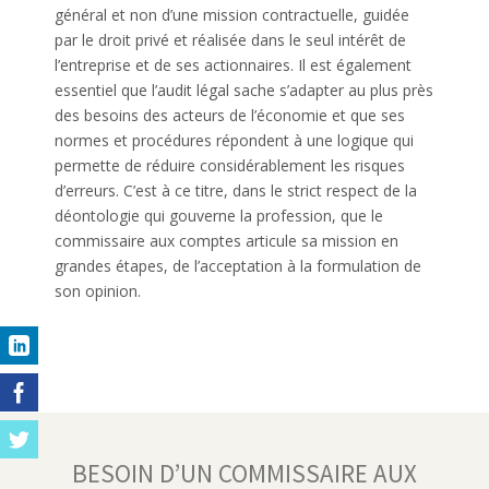
général et non d’une mission contractuelle, guidée
par le droit privé et réalisée dans le seul intérêt de
l’entreprise et de ses actionnaires. Il est également
essentiel que l’audit légal sache s’adapter au plus près
des besoins des acteurs de l’économie et que ses
normes et procédures répondent à une logique qui
permette de réduire considérablement les risques
d’erreurs. C’est à ce titre, dans le strict respect de la
déontologie qui gouverne la profession, que le
commissaire aux comptes articule sa mission en
grandes étapes, de l’acceptation à la formulation de
son opinion.
BESOIN D’UN COMMISSAIRE AUX