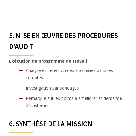
5. MISE EN ŒUVRE DES PROCÉDURES
D'AUDIT
Exécution du programme de travail
Analyse et détection des anomalies dans les
comptes
Investigation par sondages
Remarque sur les points à améliorer et demande
d’ajustements
6. SYNTHÈSE DE LA MISSION