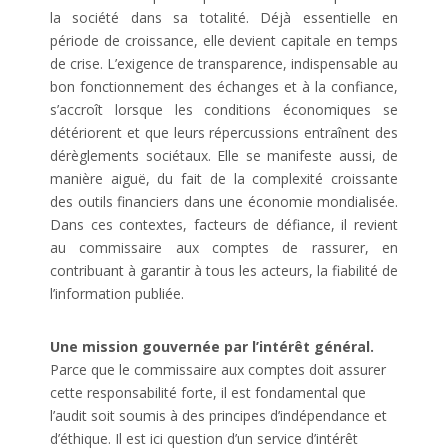
la société dans sa totalité. Déjà essentielle en
période de croissance, elle devient capitale en temps
de crise. L’exigence de transparence, indispensable au
bon fonctionnement des échanges et à la confiance,
s’accroît lorsque les conditions économiques se
détériorent et que leurs répercussions entraînent des
dérèglements sociétaux. Elle se manifeste aussi, de
manière aiguë, du fait de la complexité croissante
des outils financiers dans une économie mondialisée.
Dans ces contextes, facteurs de défiance, il revient
au commissaire aux comptes de rassurer, en
contribuant à garantir à tous les acteurs, la fiabilité de
l’information publiée.
Une mission gouvernée par l’intérêt général.
Parce que le commissaire aux comptes doit assurer
cette responsabilité forte, il est fondamental que
l’audit soit soumis à des principes d’indépendance et
d’éthique. Il est ici question d’un service d’intérêt