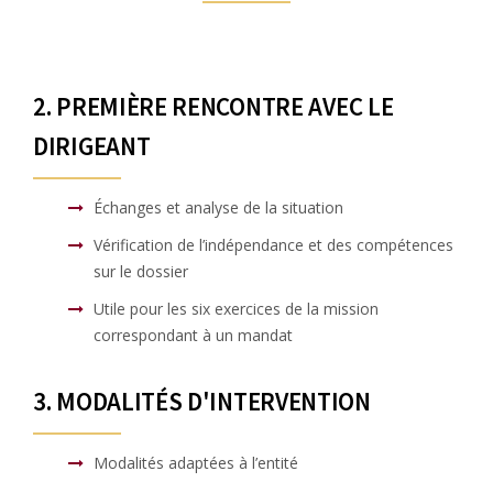
2. PREMIÈRE RENCONTRE AVEC LE
DIRIGEANT
Échanges et analyse de la situation
Vérification de l’indépendance et des compétences
sur le dossier
Utile pour les six exercices de la mission
correspondant à un mandat
3. MODALITÉS D'INTERVENTION
Modalités adaptées à l’entité