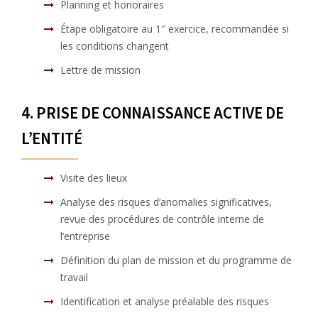
Planning et honoraires
Étape obligatoire au 1″ exercice, recommandée si
les conditions changent
Lettre de mission
4. PRISE DE CONNAISSANCE ACTIVE DE
L’ENTITÉ
Visite des lieux
Analyse des risques d’anomalies significatives,
revue des procédures de contrôle interne de
l’entreprise
Définition du plan de mission et du programme de
travail
Identification et analyse préalable des risques