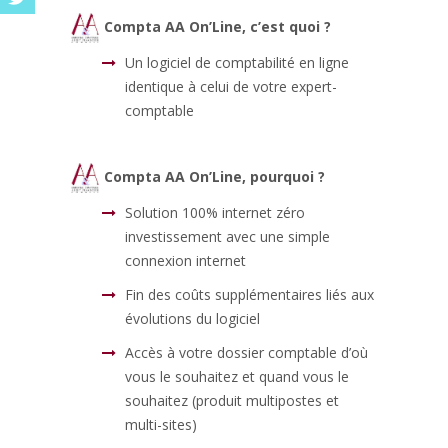
Compta AA On’Line, c’est quoi ?
Un logiciel de comptabilité en ligne
identique à celui de votre expert-
comptable
Compta AA On’Line, pourquoi ?
Solution 100% internet zéro
investissement avec une simple
connexion internet
Fin des coûts supplémentaires liés aux
évolutions du logiciel
Accès à votre dossier comptable d’où
vous le souhaitez et quand vous le
souhaitez (produit multipostes et
multi-sites)