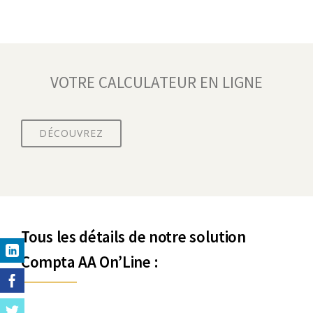
VOTRE CALCULATEUR EN LIGNE
DÉCOUVREZ
Tous les détails de notre solution
Compta AA On’Line :