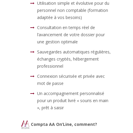
Utilisation simple et évolutive pour du
personnel non comptable (formation
adaptée à vos besoins)
Consultation en temps réel de
l’avancement de votre dossier pour
une gestion optimale
Sauvegardes automatiques régulières,
échanges cryptés, hébergement
professionnel
Connexion sécurisée et privée avec
mot de passe
Un accompagnement personnalisé
pour un produit livré « souris en main
», prêt à saisir
Compta AA On’Line, comment?