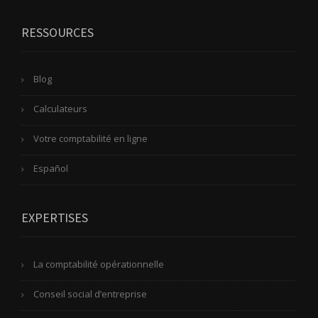
RESSOURCES
Blog
Calculateurs
Votre comptabilité en ligne
Español
EXPERTISES
La comptabilité opérationnelle
Conseil social d’entreprise