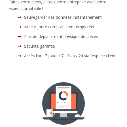
Faites votre choix, pilotez votre entreprise avec votre
expert-comptable !
Sauvegarder des données instantanément
Mise à joure comptable en temps réel
Plus de déplacement physique de pièces
Sécurité garantie
Accès libre 7 jours / 7 , 24 h / 24 via l’espace client .