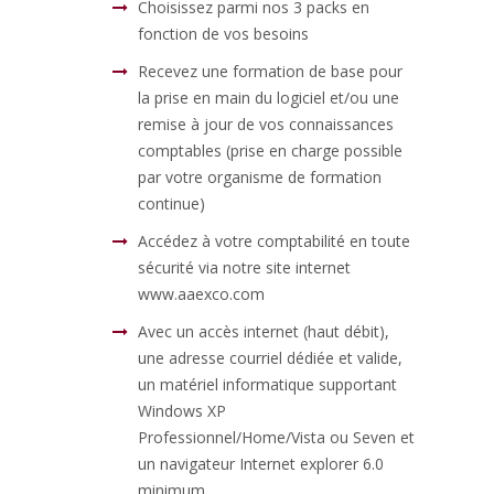
Choisissez parmi nos 3 packs en
fonction de vos besoins
Recevez une formation de base pour
la prise en main du logiciel et/ou une
remise à jour de vos connaissances
comptables (prise en charge possible
par votre organisme de formation
continue)
Accédez à votre comptabilité en toute
sécurité via notre site internet
www.aaexco.com
Avec un accès internet (haut débit),
une adresse courriel dédiée et valide,
un matériel informatique supportant
Windows XP
Professionnel/Home/Vista ou Seven et
un navigateur Internet explorer 6.0
minimum