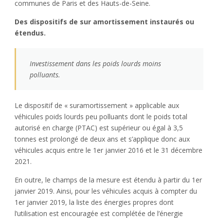
communes de Paris et des Hauts-de-Seine.
Des dispositifs de sur amortissement instaurés ou
étendus.
Investissement dans les poids lourds moins
polluants.
Le dispositif de « suramortissement » applicable aux
véhicules poids lourds peu polluants dont le poids total
autorisé en charge (PTAC) est supérieur ou égal à 3,5
tonnes est prolongé de deux ans et s’applique donc aux
véhicules acquis entre le 1er janvier 2016 et le 31 décembre
2021.
En outre, le champs de la mesure est étendu à partir du 1er
janvier 2019. Ainsi, pour les véhicules acquis à compter du
1er janvier 2019, la liste des énergies propres dont
l’utilisation est encouragée est complétée de l’énergie