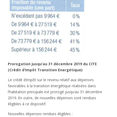
Prorogation jusqu’au 31 décembre 2019 du CITE
(Crédit d’Impôt Transition Energétique)
Le crédit d’impôt sur le revenu relatif aux dépenses
favorables à la transition énergétique réalisées dans
l’habitation principale est prorogé jusqu’au 31 décembre
2019. En outre, de nouvelles dépenses sont rendues
éligibles à ce dispositif.
Nouvelles dépenses rendues éligibles :