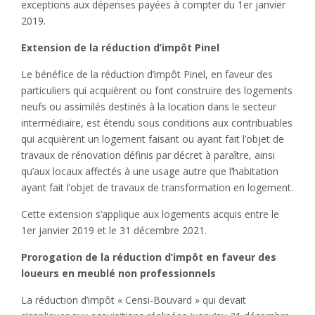
exceptions aux dépenses payées à compter du 1er janvier
2019.
Extension de la réduction d’impôt Pinel
Le bénéfice de la réduction d’impôt Pinel, en faveur des
particuliers qui acquièrent ou font construire des logements
neufs ou assimilés destinés à la location dans le secteur
intermédiaire, est étendu sous conditions aux contribuables
qui acquièrent un logement faisant ou ayant fait l’objet de
travaux de rénovation définis par décret à paraître, ainsi
qu’aux locaux affectés à une usage autre que l’habitation
ayant fait l’objet de travaux de transformation en logement.
Cette extension s’applique aux logements acquis entre le
1er janvier 2019 et le 31 décembre 2021.
Prorogation de la réduction d’impôt en faveur des
loueurs en meublé non professionnels
La réduction d’impôt « Censi-Bouvard » qui devait