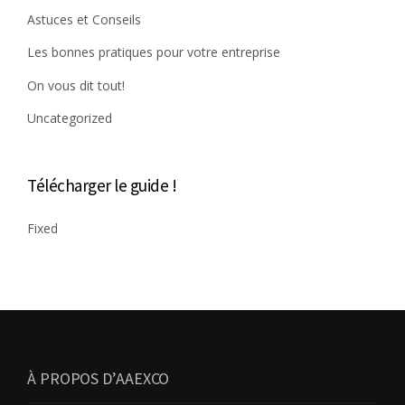
Astuces et Conseils
Les bonnes pratiques pour votre entreprise
On vous dit tout!
Uncategorized
Télécharger le guide !
Fixed
À PROPOS D’AAEXCO