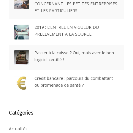
CONCERNANT LES PETITES ENTREPRISES
ET LES PARTICULIERS
2019 : L’ENTREE EN VIGUEUR DU
PRELEVEMENT A LA SOURCE.
Passer à la caisse ? Oui, mais avec le bon
logiciel certifié !
Crédit bancaire : parcours du combattant
ou promenade de santé ?
Catégories
Actualités