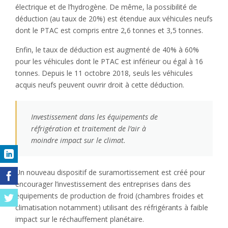
électrique et de l’hydrogène. De même, la possibilité de
déduction (au taux de 20%) est étendue aux véhicules neufs
dont le PTAC est compris entre 2,6 tonnes et 3,5 tonnes.
Enfin, le taux de déduction est augmenté de 40% à 60%
pour les véhicules dont le PTAC est inférieur ou égal à 16
tonnes. Depuis le 11 octobre 2018, seuls les véhicules
acquis neufs peuvent ouvrir droit à cette déduction.
Investissement dans les équipements de
réfrigération et traitement de l’air à
moindre impact sur le climat.
Un nouveau dispositif de suramortissement est créé pour
encourager l’investissement des entreprises dans des
équipements de production de froid (chambres froides et
climatisation notamment) utilisant des réfrigérants à faible
impact sur le réchauffement planétaire.