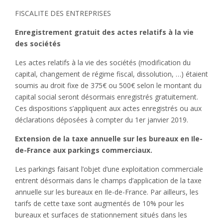
FISCALITE DES ENTREPRISES
Enregistrement gratuit des actes relatifs à la vie
des sociétés
Les actes relatifs à la vie des sociétés (modification du
capital, changement de régime fiscal, dissolution, …) étaient
soumis au droit fixe de 375€ ou 500€ selon le montant du
capital social seront désormais enregistrés gratuitement.
Ces dispositions s’appliquent aux actes enregistrés ou aux
déclarations déposées à compter du 1er janvier 2019.
Extension de la taxe annuelle sur les bureaux en Ile-
de-France aux parkings commerciaux.
Les parkings faisant l’objet d’une exploitation commerciale
entrent désormais dans le champs d’application de la taxe
annuelle sur les bureaux en Ile-de-France. Par ailleurs, les
tarifs de cette taxe sont augmentés de 10% pour les
bureaux et surfaces de stationnement situés dans les