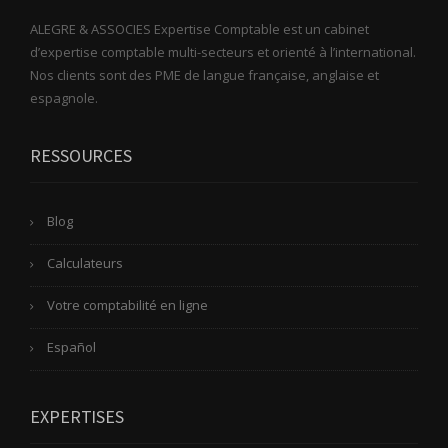
ALEGRE & ASSOCIES Expertise Comptable est un cabinet
d’expertise comptable multi-secteurs et orienté à l’international.
Nos clients sont des PME de langue française, anglaise et
espagnole.
RESSOURCES
Blog
Calculateurs
Votre comptabilité en ligne
Español
EXPERTISES