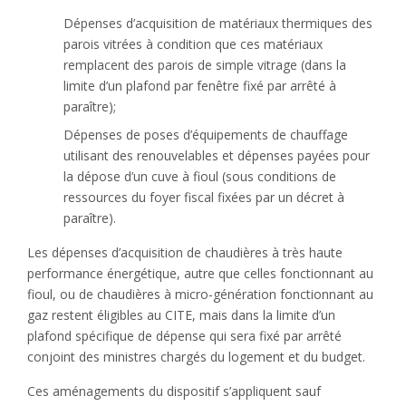
Dépenses d’acquisition de matériaux thermiques des
parois vitrées à condition que ces matériaux
remplacent des parois de simple vitrage (dans la
limite d’un plafond par fenêtre fixé par arrêté à
paraître);
Dépenses de poses d’équipements de chauffage
utilisant des renouvelables et dépenses payées pour
la dépose d’un cuve à fioul (sous conditions de
ressources du foyer fiscal fixées par un décret à
paraître).
Les dépenses d’acquisition de chaudières à très haute
performance énergétique, autre que celles fonctionnant au
fioul, ou de chaudières à micro-génération fonctionnant au
gaz restent éligibles au CITE, mais dans la limite d’un
plafond spécifique de dépense qui sera fixé par arrêté
conjoint des ministres chargés du logement et du budget.
Ces aménagements du dispositif s’appliquent sauf