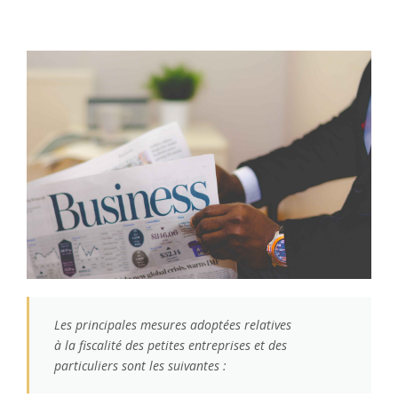
Les principales mesures adoptées relatives
à la fiscalité des petites entreprises et des
particuliers sont les suivantes :