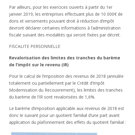
Par ailleurs, pour les exercices ouverts à partir du 1er
janvier 2019, les entreprises effectuant plus de 10 000€ de
dons et versements pouvant droit à réduction d’impôt
devront déclarer certaines informations à l’administration
fiscale suivant des modalités qui seront fixées par décret.
FISCALITE PERSONNELLE
Revalorisation des limites des tranches du barème
de l’impôt sur le revenu (IR)
Pour le calcul de l’imposition des revenus de 2018 (annulée
totalement ou partiellement par le Crédit d’Impôt
Modernisation du Recouvrement), les limites des tranches
du barème de l’IR sont revalorisées de 1,6%.
Le barème d’imposition applicable aux revenus de 2018 est
donc le suivant pour un quotient familial d’une part avant
application du plafonnement des effets du quotient familial :