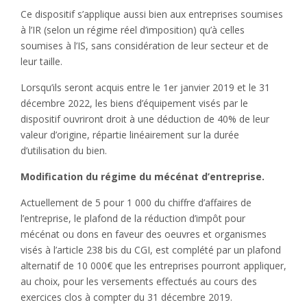
Ce dispositif s’applique aussi bien aux entreprises soumises
à l’IR (selon un régime réel d’imposition) qu’à celles
soumises à l’IS, sans considération de leur secteur et de
leur taille.
Lorsqu’ils seront acquis entre le 1er janvier 2019 et le 31
décembre 2022, les biens d’équipement visés par le
dispositif ouvriront droit à une déduction de 40% de leur
valeur d’origine, répartie linéairement sur la durée
d’utilisation du bien.
Modification du régime du mécénat d’entreprise.
Actuellement de 5 pour 1 000 du chiffre d’affaires de
l’entreprise, le plafond de la réduction d’impôt pour
mécénat ou dons en faveur des oeuvres et organismes
visés à l’article 238 bis du CGI, est complété par un plafond
alternatif de 10 000€ que les entreprises pourront appliquer,
au choix, pour les versements effectués au cours des
exercices clos à compter du 31 décembre 2019.