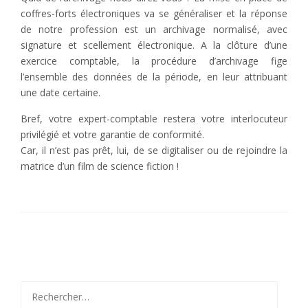
coffres-forts électroniques va se généraliser et la réponse
de notre profession est un archivage normalisé, avec
signature et scellement électronique. A la clôture d’une
exercice comptable, la procédure d’archivage fige
l’ensemble des données de la période, en leur attribuant
une date certaine.
Bref, votre expert-comptable restera votre interlocuteur
privilégié et votre garantie de conformité.
Car, il n’est pas prêt, lui, de se digitaliser ou de rejoindre la
matrice d’un film de science fiction !
Rechercher :