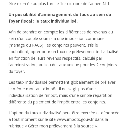
être exercée au plus tard le 1er octobre de l’année N-1.
Un possibilité d’aménagement du taux au sein du
foyer fiscal : le taux individualisé.
Afin de prendre en compte les différences de revenus au
sein d’un couple soumis à une imposition commune
(mariage ou PACS), les conjoints peuvent, s’ils le
souhaitent, opter pour un taux de prélèvement individualisé
en fonction de leurs revenus respectifs, calculé par
l’administration, au lieu du taux unique pour les 2 conjoints
du foyer.
Les taux individualisé permettent globalement de prélever
le même montant d’impôt. Il ne s’agit pas d’une
individualisation de l’impôt, mais d’une simple répartition
différente du paiement de l’impôt entre les conjoints.
L’option du taux individualisé peut être exercée et dénoncée
à tout moment sur le site www.impots.gouv.fr dans la
rubrique « Gérer mon prélèvement à la source ».