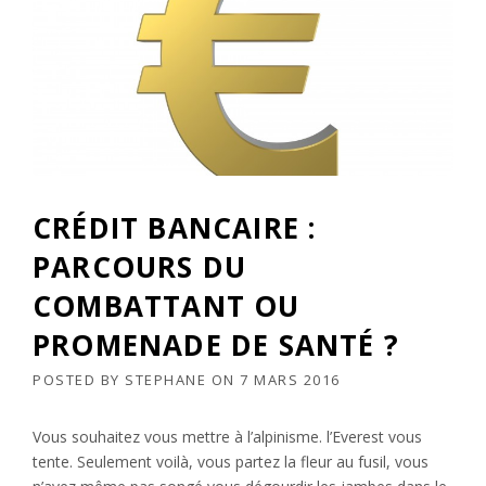
CRÉDIT BANCAIRE :
PARCOURS DU
COMBATTANT OU
PROMENADE DE SANTÉ ?
POSTED BY
STEPHANE
ON
7 MARS 2016
Vous souhaitez vous mettre à l’alpinisme. l’Everest vous
tente. Seulement voilà, vous partez la fleur au fusil, vous