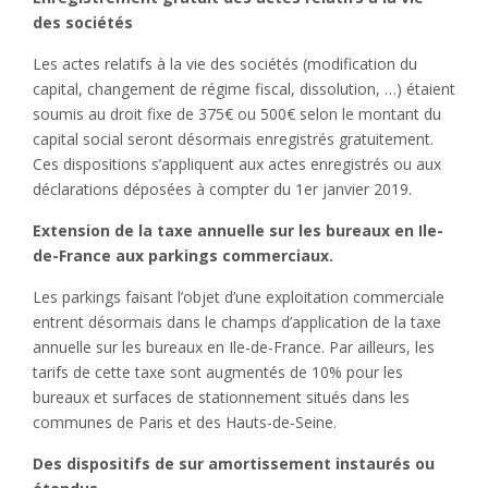
des sociétés
Les actes relatifs à la vie des sociétés (modification du
capital, changement de régime fiscal, dissolution, …) étaient
soumis au droit fixe de 375€ ou 500€ selon le montant du
capital social seront désormais enregistrés gratuitement.
Ces dispositions s’appliquent aux actes enregistrés ou aux
déclarations déposées à compter du 1er janvier 2019.
Extension de la taxe annuelle sur les bureaux en Ile-
de-France aux parkings commerciaux.
Les parkings faisant l’objet d’une exploitation commerciale
entrent désormais dans le champs d’application de la taxe
annuelle sur les bureaux en Ile-de-France. Par ailleurs, les
tarifs de cette taxe sont augmentés de 10% pour les
bureaux et surfaces de stationnement situés dans les
communes de Paris et des Hauts-de-Seine.
Des dispositifs de sur amortissement instaurés ou