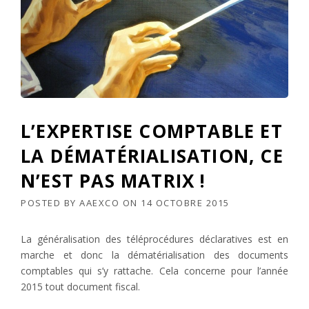
L’EXPERTISE COMPTABLE ET
LA DÉMATÉRIALISATION, CE
N’EST PAS MATRIX !
POSTED BY
AAEXCO
ON
14 OCTOBRE 2015
La généralisation des téléprocédures déclaratives est en
marche et donc la dématérialisation des documents
comptables qui s’y rattache. Cela concerne pour l’année
2015 tout document fiscal.