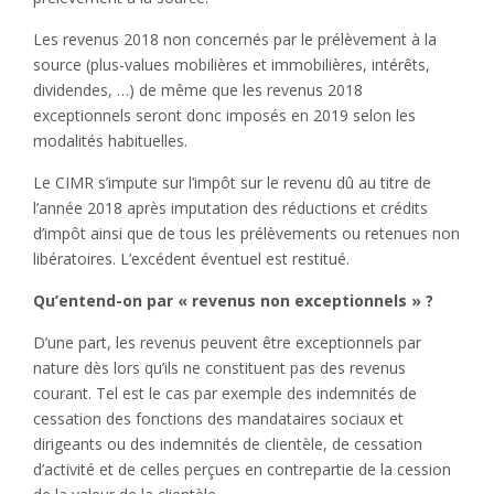
Les revenus 2018 non concernés par le prélèvement à la
source (plus-values mobilières et immobilières, intérêts,
dividendes, …) de même que les revenus 2018
exceptionnels seront donc imposés en 2019 selon les
modalités habituelles.
Le CIMR s’impute sur l’impôt sur le revenu dû au titre de
l’année 2018 après imputation des réductions et crédits
d’impôt ainsi que de tous les prélèvements ou retenues non
libératoires. L’excédent éventuel est restitué.
Qu’entend-on par « revenus non exceptionnels » ?
D’une part, les revenus peuvent être exceptionnels par
nature dès lors qu’ils ne constituent pas des revenus
courant. Tel est le cas par exemple des indemnités de
cessation des fonctions des mandataires sociaux et
dirigeants ou des indemnités de clientèle, de cessation
d’activité et de celles perçues en contrepartie de la cession