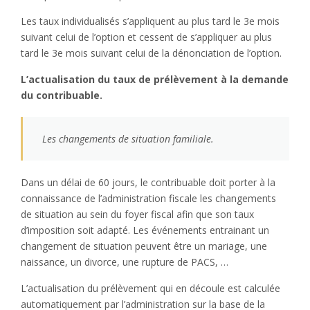
Les taux individualisés s’appliquent au plus tard le 3e mois
suivant celui de l’option et cessent de s’appliquer au plus
tard le 3e mois suivant celui de la dénonciation de l’option.
L’actualisation du taux de prélèvement à la demande
du contribuable.
Les changements de situation familiale.
Dans un délai de 60 jours, le contribuable doit porter à la
connaissance de l’administration fiscale les changements
de situation au sein du foyer fiscal afin que son taux
d’imposition soit adapté. Les événements entrainant un
changement de situation peuvent être un mariage, une
naissance, un divorce, une rupture de PACS, …
L’actualisation du prélèvement qui en découle est calculée
automatiquement par l’administration sur la base de la