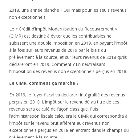
2018, une année blanche ? Oui mais pour les seuls revenus
non exceptionnels.
Le « Crédit d’Impôt Modernisation du Recouvrement »
(CIMR) est destiné à éviter que les contribuables ne
subissent une double imposition en 2019, en payant l’impôt
à la fois sur leurs revenus de 2019 par le biais du
prélèvement à la source, et sur leurs revenus de 2018 qu’ils
déclareront en 2019. Comment ? En neutralisant
l’imposition des revenus non exceptionnels perçus en 2018.
Le CIMR, comment ça marche ?
En 2019, le foyer fiscal va déclarer l’intégralité des revenus
perçus en 2018. L’impôt sur le revenu dû au titre de ces
revenus sera calculé de façon classique. Puis
l’administration fiscale calculera le CIMR qui correspondra à
l’impôt sur le revenu brut afférent aux revenus non
exceptionnels perçus en 2018 en entrant dans le champs du
prélèvement à la source.