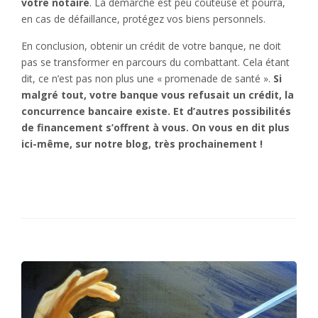
votre notaire
. La démarche est peu coûteuse et pourra,
en cas de défaillance, protégez vos biens personnels.
En conclusion, obtenir un crédit de votre banque, ne doit
pas se transformer en parcours du combattant. Cela étant
dit, ce n’est pas non plus une « promenade de santé ».
Si
malgré tout, votre banque vous refusait un crédit, la
concurrence bancaire existe. Et d’autres possibilités
de financement s’offrent à vous. On vous en dit plus
ici-même, sur notre blog, très prochainement !