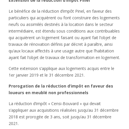
Extension de la réduction d’impôt Pinel
Le bénéfice de la réduction d’impôt Pinel, en faveur des
particuliers qui acquièrent ou font construire des logements
neufs ou assimilés destinés à la location dans le secteur
intermédiaire, est étendu sous conditions aux contribuables
qui acquièrent un logement faisant ou ayant fait l’objet de
travaux de rénovation définis par décret à paraître, ainsi
qu’aux locaux affectés à une usage autre que l’habitation
ayant fait l’objet de travaux de transformation en logement.
Cette extension s’applique aux logements acquis entre le
1er janvier 2019 et le 31 décembre 2021.
Prorogation de la réduction d’impôt en faveur des
loueurs en meublé non professionnels
La réduction d’impôt « Censi-Bouvard » qui devait
s’appliquer aux acquisitions réalisées jusqu’au 31 décembre
2018 est prorogée de 3 ans, soit jusqu’au 31 décembre
2021.