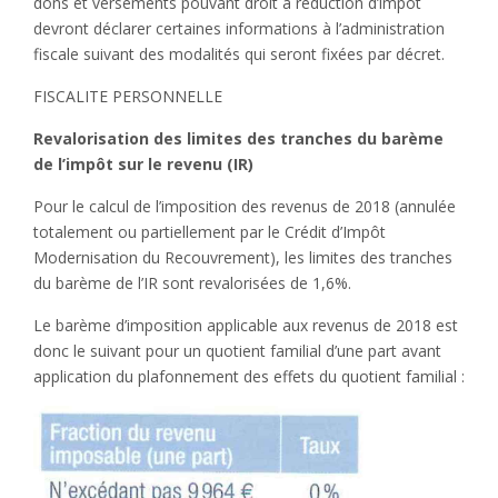
dons et versements pouvant droit à réduction d’impôt
devront déclarer certaines informations à l’administration
fiscale suivant des modalités qui seront fixées par décret.
FISCALITE PERSONNELLE
Revalorisation des limites des tranches du barème
de l’impôt sur le revenu (IR)
Pour le calcul de l’imposition des revenus de 2018 (annulée
totalement ou partiellement par le Crédit d’Impôt
Modernisation du Recouvrement), les limites des tranches
du barème de l’IR sont revalorisées de 1,6%.
Le barème d’imposition applicable aux revenus de 2018 est
donc le suivant pour un quotient familial d’une part avant
application du plafonnement des effets du quotient familial :