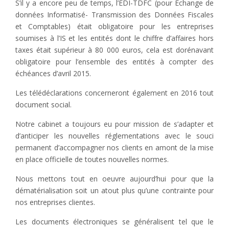
S’il y a encore peu de temps, l’EDI-TDFC (pour Echange de
données Informatisé- Transmission des Données Fiscales
et Comptables) était obligatoire pour les entreprises
soumises à l’IS et les entités dont le chiffre d’affaires hors
taxes était supérieur à 80 000 euros, cela est dorénavant
obligatoire pour l’ensemble des entités à compter des
échéances d’avril 2015.
Les télédéclarations concerneront également en 2016 tout
document social.
Notre cabinet a toujours eu pour mission de s’adapter et
d’anticiper les nouvelles réglementations avec le souci
permanent d’accompagner nos clients en amont de la mise
en place officielle de toutes nouvelles normes.
Nous mettons tout en oeuvre aujourd’hui pour que la
dématérialisation soit un atout plus qu’une contrainte pour
nos entreprises clientes.
Les documents électroniques se généralisent tel que le