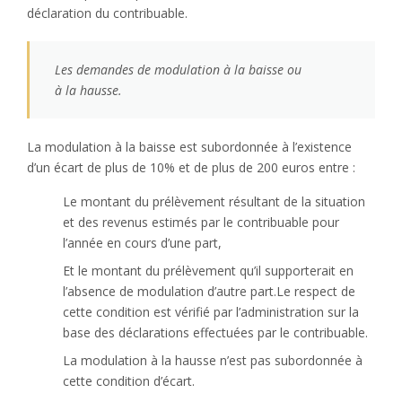
déclaration du contribuable.
Les demandes de modulation à la baisse ou
à la hausse.
La modulation à la baisse est subordonnée à l’existence
d’un écart de plus de 10% et de plus de 200 euros entre :
Le montant du prélèvement résultant de la situation
et des revenus estimés par le contribuable pour
l’année en cours d’une part,
Et le montant du prélèvement qu’il supporterait en
l’absence de modulation d’autre part.Le respect de
cette condition est vérifié par l’administration sur la
base des déclarations effectuées par le contribuable.
La modulation à la hausse n’est pas subordonnée à
cette condition d’écart.