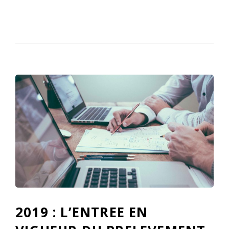
2019 : L’ENTREE EN