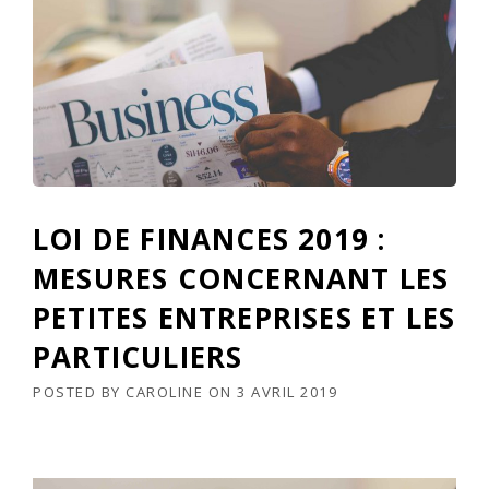
LOI DE FINANCES 2019 :
MESURES CONCERNANT LES
PETITES ENTREPRISES ET LES
PARTICULIERS
POSTED BY
CAROLINE
ON
3 AVRIL 2019