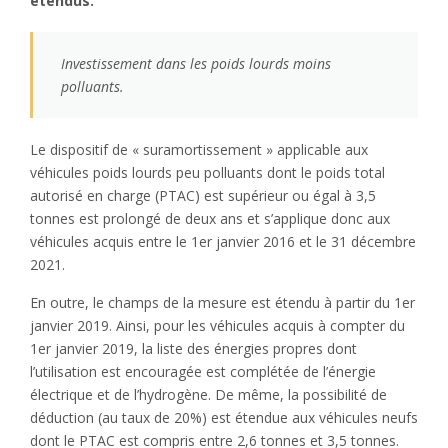
étendus.
Investissement dans les poids lourds moins
polluants.
Le dispositif de « suramortissement » applicable aux
véhicules poids lourds peu polluants dont le poids total
autorisé en charge (PTAC) est supérieur ou égal à 3,5
tonnes est prolongé de deux ans et s’applique donc aux
véhicules acquis entre le 1er janvier 2016 et le 31 décembre
2021.
En outre, le champs de la mesure est étendu à partir du 1er
janvier 2019. Ainsi, pour les véhicules acquis à compter du
1er janvier 2019, la liste des énergies propres dont
l’utilisation est encouragée est complétée de l’énergie
électrique et de l’hydrogène. De même, la possibilité de
déduction (au taux de 20%) est étendue aux véhicules neufs
dont le PTAC est compris entre 2,6 tonnes et 3,5 tonnes.