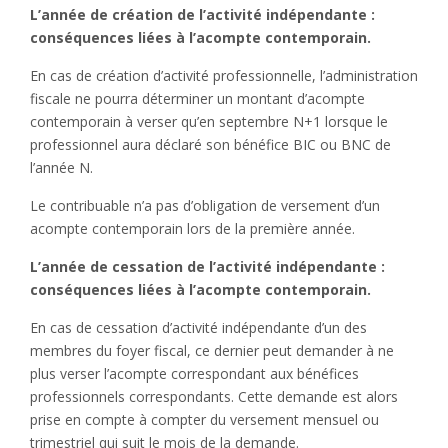
L’année de création de l’activité indépendante :
conséquences liées à l’acompte contemporain.
En cas de création d’activité professionnelle, l’administration
fiscale ne pourra déterminer un montant d’acompte
contemporain à verser qu’en septembre N+1 lorsque le
professionnel aura déclaré son bénéfice BIC ou BNC de
l’année N.
Le contribuable n’a pas d’obligation de versement d’un
acompte contemporain lors de la première année.
L’année de cessation de l’activité indépendante :
conséquences liées à l’acompte contemporain.
En cas de cessation d’activité indépendante d’un des
membres du foyer fiscal, ce dernier peut demander à ne
plus verser l’acompte correspondant aux bénéfices
professionnels correspondants. Cette demande est alors
prise en compte à compter du versement mensuel ou
trimestriel qui suit le mois de la demande.