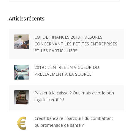
Articles récents
LOI DE FINANCES 2019 : MESURES
CONCERNANT LES PETITES ENTREPRISES
ET LES PARTICULIERS
2019 : L’ENTREE EN VIGUEUR DU
PRELEVEMENT A LA SOURCE.
Passer à la caisse ? Oui, mais avec le bon
logiciel certifié !
Crédit bancaire : parcours du combattant
ou promenade de santé ?