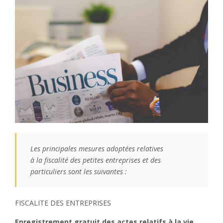
Les principales mesures adoptées relatives
à la fiscalité des petites entreprises et des
particuliers sont les suivantes :
FISCALITE DES ENTREPRISES
Enregistrement gratuit des actes relatifs à la vie