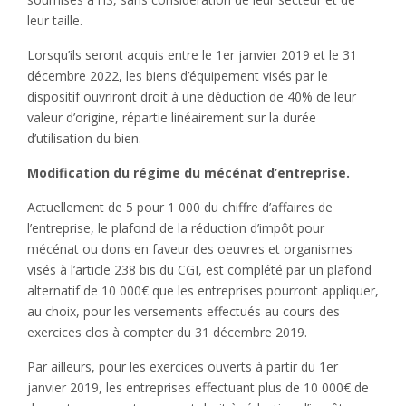
leur taille.
Lorsqu’ils seront acquis entre le 1er janvier 2019 et le 31
décembre 2022, les biens d’équipement visés par le
dispositif ouvriront droit à une déduction de 40% de leur
valeur d’origine, répartie linéairement sur la durée
d’utilisation du bien.
Modification du régime du mécénat d’entreprise.
Actuellement de 5 pour 1 000 du chiffre d’affaires de
l’entreprise, le plafond de la réduction d’impôt pour
mécénat ou dons en faveur des oeuvres et organismes
visés à l’article 238 bis du CGI, est complété par un plafond
alternatif de 10 000€ que les entreprises pourront appliquer,
au choix, pour les versements effectués au cours des
exercices clos à compter du 31 décembre 2019.
Par ailleurs, pour les exercices ouverts à partir du 1er
janvier 2019, les entreprises effectuant plus de 10 000€ de