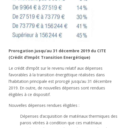
Prorogation jusqu’au 31 décembre 2019 du CITE
(Crédit d’Impôt Transition Energétique)
Le crédit d’impôt sur le revenu relatif aux dépenses
favorables à la transition énergétique réalisées dans
l’habitation principale est prorogé jusqu’au 31 décembre
2019. En outre, de nouvelles dépenses sont rendues
éligibles à ce dispositif.
Nouvelles dépenses rendues éligibles :
Dépenses d’acquisition de matériaux thermiques des
parois vitrées à condition que ces matériaux