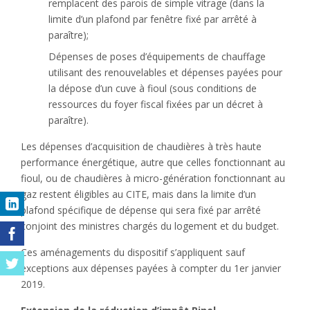
remplacent des parois de simple vitrage (dans la
limite d’un plafond par fenêtre fixé par arrêté à
paraître);
Dépenses de poses d’équipements de chauffage
utilisant des renouvelables et dépenses payées pour
la dépose d’un cuve à fioul (sous conditions de
ressources du foyer fiscal fixées par un décret à
paraître).
Les dépenses d’acquisition de chaudières à très haute
performance énergétique, autre que celles fonctionnant au
fioul, ou de chaudières à micro-génération fonctionnant au
gaz restent éligibles au CITE, mais dans la limite d’un
plafond spécifique de dépense qui sera fixé par arrêté
conjoint des ministres chargés du logement et du budget.
Ces aménagements du dispositif s’appliquent sauf
exceptions aux dépenses payées à compter du 1er janvier
2019.