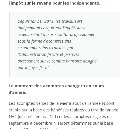
l’impôt sur le revenu pour les indépendants.
Depuis janvier 2019, les travailleurs
indépendants acquittent l’impôt sur le
revenu relatif à leur résultat professionnel
sous la forme d’acomptes dits
« contemporains » calculés par
l’administration fiscale et prélevés
directement sur le compte bancaire désigné
par le foyer fiscal.
Le montant des acomptes changera en cours
d’année.
Les acomptes versés de janvier à août de l’année N sont
établis sur la base des bénéfices réalisés au titre de l’année
N+2 (déclarés en mai N-1) et les acomptes exigibles de
septembre à décembre N seront déterminés sur la base