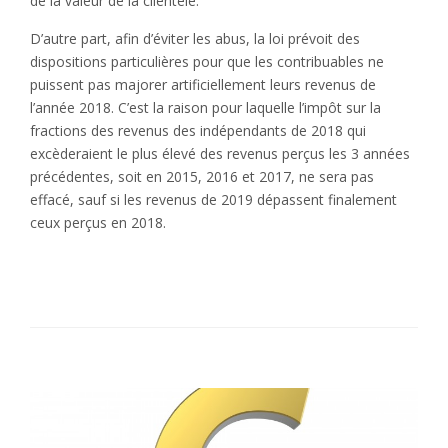
de la valeur de la clientèle.
D’autre part, afin d’éviter les abus, la loi prévoit des
dispositions particulières pour que les contribuables ne
puissent pas majorer artificiellement leurs revenus de
l’année 2018. C’est la raison pour laquelle l’impôt sur la
fractions des revenus des indépendants de 2018 qui
excèderaient le plus élevé des revenus perçus les 3 années
précédentes, soit en 2015, 2016 et 2017, ne sera pas
effacé, sauf si les revenus de 2019 dépassent finalement
ceux perçus en 2018.