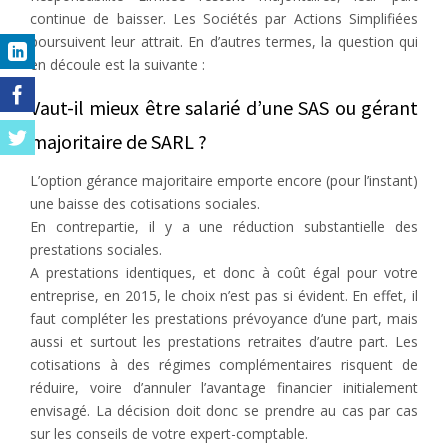
continue de baisser. Les Sociétés par Actions Simplifiées
poursuivent leur attrait. En d’autres termes, la question qui
en découle est la suivante :
Vaut-il mieux être salarié d’une SAS ou gérant
majoritaire de SARL ?
L’option gérance majoritaire emporte encore (pour l’instant)
une baisse des cotisations sociales.
En contrepartie, il y a une réduction substantielle des
prestations sociales.
A prestations identiques, et donc à coût égal pour votre
entreprise, en 2015, le choix n’est pas si évident. En effet, il
faut compléter les prestations prévoyance d’une part, mais
aussi et surtout les prestations retraites d’autre part. Les
cotisations à des régimes complémentaires risquent de
réduire, voire d’annuler l’avantage financier initialement
envisagé. La décision doit donc se prendre au cas par cas
sur les conseils de votre expert-comptable.