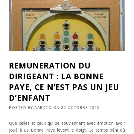
REMUNERATION DU
DIRIGEANT : LA BONNE
PAYE, CE N’EST PAS UN JEU
D’ENFANT
POSTED BY
AAEXCO
ON
25 OCTOBRE 2015
Que celles et ceux qui se souviennent avec émotion avoir
joué à La Bonne Paye lèvent le doigt. Ce temps béni où