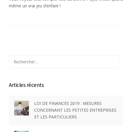
même un vrai jeu d’enfant !
Rechercher :
Articles récents
LOI DE FINANCES 2019 : MESURES
CONCERNANT LES PETITES ENTREPRISES
ET LES PARTICULIERS