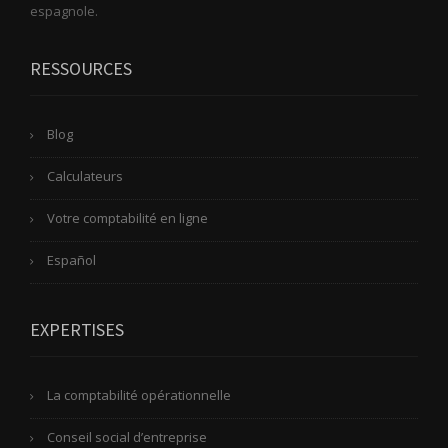
espagnole.
RESSOURCES
Blog
Calculateurs
Votre comptabilité en ligne
Español
EXPERTISES
La comptabilité opérationnelle
Conseil social d’entreprise