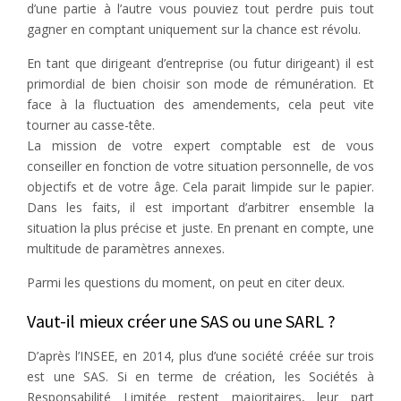
d’une partie à l’autre vous pouviez tout perdre puis tout
gagner en comptant uniquement sur la chance est révolu.
En tant que dirigeant d’entreprise (ou futur dirigeant) il est
primordial de bien choisir son mode de rémunération. Et
face à la fluctuation des amendements, cela peut vite
tourner au casse-tête.
La mission de votre expert comptable est de vous
conseiller en fonction de votre situation personnelle, de vos
objectifs et de votre âge. Cela parait limpide sur le papier.
Dans les faits, il est important d’arbitrer ensemble la
situation la plus précise et juste. En prenant en compte, une
multitude de paramètres annexes.
Parmi les questions du moment, on peut en citer deux.
Vaut-il mieux créer une SAS ou une SARL ?
D’après l’INSEE, en 2014, plus d’une société créée sur trois
est une SAS. Si en terme de création, les Sociétés à
Responsabilité Limitée restent majoritaires, leur part