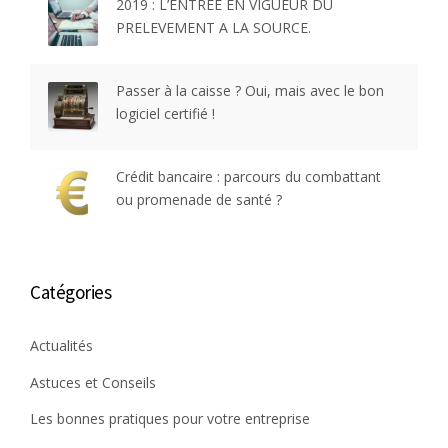
2019 : L’ENTREE EN VIGUEUR DU
PRELEVEMENT A LA SOURCE.
Passer à la caisse ? Oui, mais avec le bon
logiciel certifié !
Crédit bancaire : parcours du combattant
ou promenade de santé ?
Catégories
Actualités
Astuces et Conseils
Les bonnes pratiques pour votre entreprise