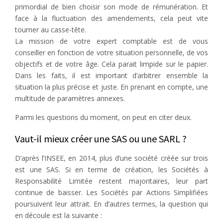
primordial de bien choisir son mode de rémunération. Et
face à la fluctuation des amendements, cela peut vite
tourner au casse-tête.
La mission de votre expert comptable est de vous
conseiller en fonction de votre situation personnelle, de vos
objectifs et de votre âge. Cela parait limpide sur le papier.
Dans les faits, il est important d’arbitrer ensemble la
situation la plus précise et juste. En prenant en compte, une
multitude de paramètres annexes.
Parmi les questions du moment, on peut en citer deux.
Vaut-il mieux créer une SAS ou une SARL ?
D’après l’INSEE, en 2014, plus d’une société créée sur trois
est une SAS. Si en terme de création, les Sociétés à
Responsabilité Limitée restent majoritaires, leur part
continue de baisser. Les Sociétés par Actions Simplifiées
poursuivent leur attrait. En d’autres termes, la question qui
en découle est la suivante :