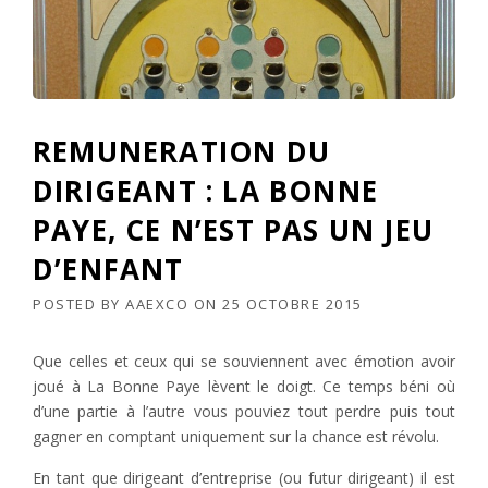
REMUNERATION DU
DIRIGEANT : LA BONNE
PAYE, CE N’EST PAS UN JEU
D’ENFANT
POSTED BY
AAEXCO
ON
25 OCTOBRE 2015
Que celles et ceux qui se souviennent avec émotion avoir
joué à La Bonne Paye lèvent le doigt. Ce temps béni où
d’une partie à l’autre vous pouviez tout perdre puis tout
gagner en comptant uniquement sur la chance est révolu.
En tant que dirigeant d’entreprise (ou futur dirigeant) il est