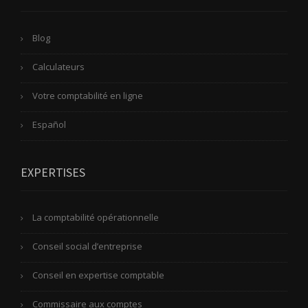
Blog
Calculateurs
Votre comptabilité en ligne
Español
EXPERTISES
La comptabilité opérationnelle
Conseil social d’entreprise
Conseil en expertise comptable
Commissaire aux comptes