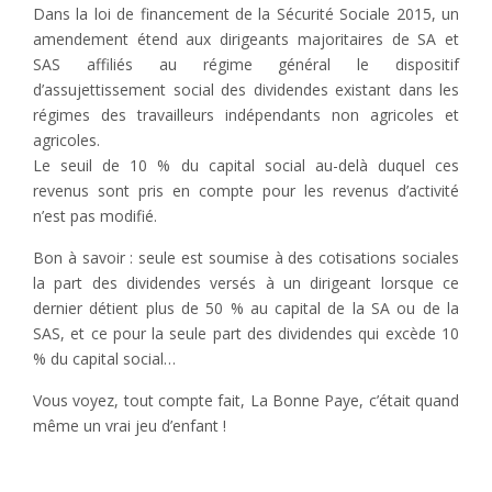
Dans la loi de financement de la Sécurité Sociale 2015, un
amendement étend aux dirigeants majoritaires de SA et
SAS affiliés au régime général le dispositif
d’assujettissement social des dividendes existant dans les
régimes des travailleurs indépendants non agricoles et
agricoles.
Le seuil de 10 % du capital social au-delà duquel ces
revenus sont pris en compte pour les revenus d’activité
n’est pas modifié.
Bon à savoir : seule est soumise à des cotisations sociales
la part des dividendes versés à un dirigeant lorsque ce
dernier détient plus de 50 % au capital de la SA ou de la
SAS, et ce pour la seule part des dividendes qui excède 10
% du capital social…
Vous voyez, tout compte fait, La Bonne Paye, c’était quand
même un vrai jeu d’enfant !