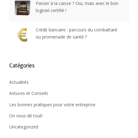
Passer à la caisse ? Oui, mais avec le bon
logiciel certifié !
Crédit bancaire : parcours du combattant
ou promenade de santé ?
Catégories
Actualités
Astuces et Conseils
Les bonnes pratiques pour votre entreprise
On vous dit tout!
Uncategorized