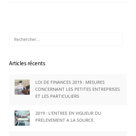
Rechercher :
Articles récents
LOI DE FINANCES 2019 : MESURES
CONCERNANT LES PETITES ENTREPRISES
ET LES PARTICULIERS
2019 : L’ENTREE EN VIGUEUR DU
PRELEVEMENT A LA SOURCE.