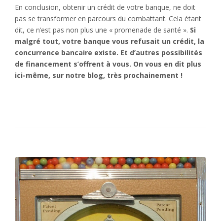
En conclusion, obtenir un crédit de votre banque, ne doit
pas se transformer en parcours du combattant. Cela étant
dit, ce n’est pas non plus une « promenade de santé ».
Si
malgré tout, votre banque vous refusait un crédit, la
concurrence bancaire existe. Et d’autres possibilités
de financement s’offrent à vous. On vous en dit plus
ici-même, sur notre blog, très prochainement !