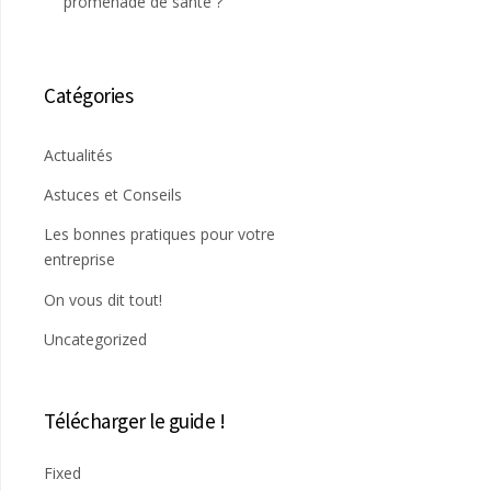
promenade de santé ?
Catégories
Actualités
Astuces et Conseils
Les bonnes pratiques pour votre
entreprise
On vous dit tout!
Uncategorized
Télécharger le guide !
Fixed