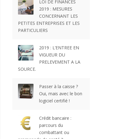
LOI DE FINANCES
2019 : MESURES
CONCERNANT LES
PETITES ENTREPRISES ET LES
PARTICULIERS
2019 : L’ENTREE EN
VIGUEUR DU
PRELEVEMENT A LA
SOURCE.
Passer à la caisse ?
Oui, mais avec le bon
logiciel certifié !
Crédit bancaire :
parcours du
combattant ou