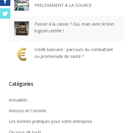
PRELEVEMENT A LA SOURCE.
Passer à la caisse ? Oui, mais avec le bon
logiciel certifié !
Crédit bancaire : parcours du combattant
ou promenade de santé ?
Catégories
Actualités
Astuces et Conseils
Les bonnes pratiques pour votre entreprise
On vous dit tout!