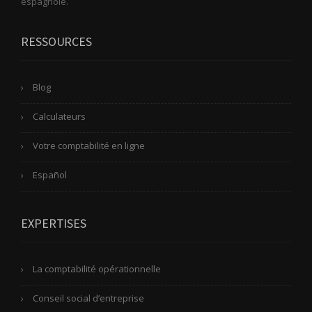
espagnole.
RESSOURCES
Blog
Calculateurs
Votre comptabilité en ligne
Español
EXPERTISES
La comptabilité opérationnelle
Conseil social d’entreprise