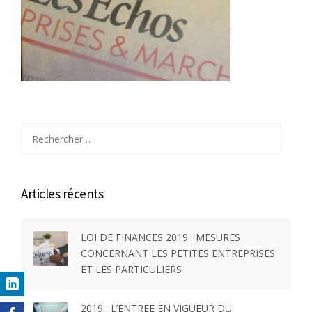
Rechercher :
Articles récents
LOI DE FINANCES 2019 : MESURES
CONCERNANT LES PETITES ENTREPRISES
ET LES PARTICULIERS
2019 : L’ENTREE EN VIGUEUR DU