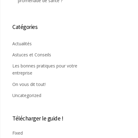
promenade de santé ?
Catégories
Actualités
Astuces et Conseils
Les bonnes pratiques pour votre
entreprise
On vous dit tout!
Uncategorized
Télécharger le guide !
Fixed