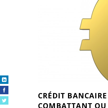
CRÉDIT BANCAIRE
COMBATTANT OU 