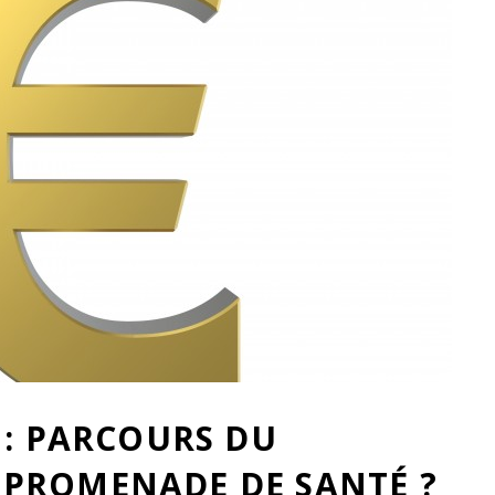
 : PARCOURS DU
PROMENADE DE SANTÉ ?