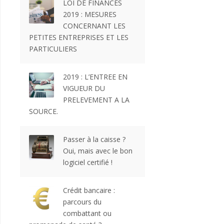
LOI DE FINANCES
2019 : MESURES
CONCERNANT LES
PETITES ENTREPRISES ET LES
PARTICULIERS
2019 : L’ENTREE EN
VIGUEUR DU
PRELEVEMENT A LA
SOURCE.
Passer à la caisse ?
Oui, mais avec le bon
logiciel certifié !
Crédit bancaire :
parcours du
combattant ou