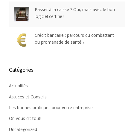
Passer à la caisse ? Oui, mais avec le bon
logiciel certifié !
Crédit bancaire : parcours du combattant
ou promenade de santé ?
Catégories
Actualités
Astuces et Conseils
Les bonnes pratiques pour votre entreprise
On vous dit tout!
Uncategorized