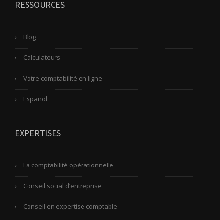
RESSOURCES
Blog
Calculateurs
Votre comptabilité en ligne
Español
EXPERTISES
La comptabilité opérationnelle
Conseil social d’entreprise
Conseil en expertise comptable