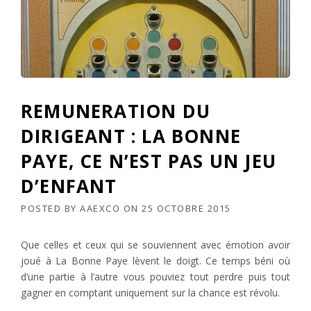
REMUNERATION DU
DIRIGEANT : LA BONNE
PAYE, CE N’EST PAS UN JEU
D’ENFANT
POSTED BY
AAEXCO
ON
25 OCTOBRE 2015
Que celles et ceux qui se souviennent avec émotion avoir
joué à La Bonne Paye lèvent le doigt. Ce temps béni où
d’une partie à l’autre vous pouviez tout perdre puis tout
gagner en comptant uniquement sur la chance est révolu.