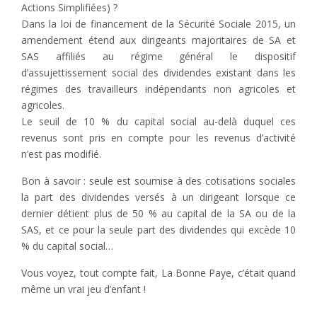
Actions Simplifiées) ?
Dans la loi de financement de la Sécurité Sociale 2015, un
amendement étend aux dirigeants majoritaires de SA et
SAS affiliés au régime général le dispositif
d’assujettissement social des dividendes existant dans les
régimes des travailleurs indépendants non agricoles et
agricoles.
Le seuil de 10 % du capital social au-delà duquel ces
revenus sont pris en compte pour les revenus d’activité
n’est pas modifié.
Bon à savoir : seule est soumise à des cotisations sociales
la part des dividendes versés à un dirigeant lorsque ce
dernier détient plus de 50 % au capital de la SA ou de la
SAS, et ce pour la seule part des dividendes qui excède 10
% du capital social…
Vous voyez, tout compte fait, La Bonne Paye, c’était quand
même un vrai jeu d’enfant !