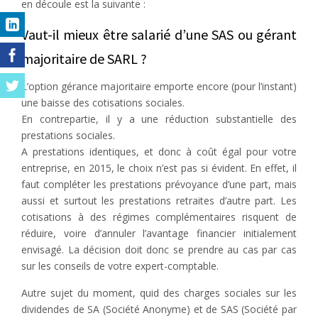
en découle est la suivante :
Vaut-il mieux être salarié d’une SAS ou gérant
majoritaire de SARL ?
L’option gérance majoritaire emporte encore (pour l’instant)
une baisse des cotisations sociales.
En contrepartie, il y a une réduction substantielle des
prestations sociales.
A prestations identiques, et donc à coût égal pour votre
entreprise, en 2015, le choix n’est pas si évident. En effet, il
faut compléter les prestations prévoyance d’une part, mais
aussi et surtout les prestations retraites d’autre part. Les
cotisations à des régimes complémentaires risquent de
réduire, voire d’annuler l’avantage financier initialement
envisagé. La décision doit donc se prendre au cas par cas
sur les conseils de votre expert-comptable.
Autre sujet du moment, quid des charges sociales sur les
dividendes de SA (Société Anonyme) et de SAS (Société par