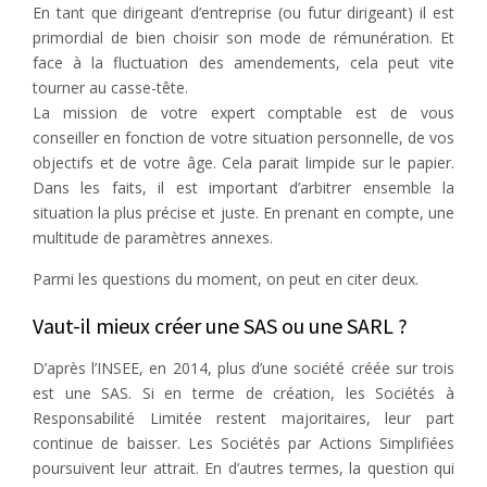
En tant que dirigeant d’entreprise (ou futur dirigeant) il est
primordial de bien choisir son mode de rémunération. Et
face à la fluctuation des amendements, cela peut vite
tourner au casse-tête.
La mission de votre expert comptable est de vous
conseiller en fonction de votre situation personnelle, de vos
objectifs et de votre âge. Cela parait limpide sur le papier.
Dans les faits, il est important d’arbitrer ensemble la
situation la plus précise et juste. En prenant en compte, une
multitude de paramètres annexes.
Parmi les questions du moment, on peut en citer deux.
Vaut-il mieux créer une SAS ou une SARL ?
D’après l’INSEE, en 2014, plus d’une société créée sur trois
est une SAS. Si en terme de création, les Sociétés à
Responsabilité Limitée restent majoritaires, leur part
continue de baisser. Les Sociétés par Actions Simplifiées
poursuivent leur attrait. En d’autres termes, la question qui