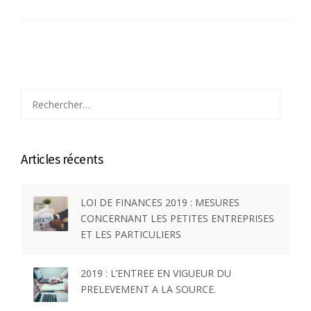
Rechercher :
Articles récents
LOI DE FINANCES 2019 : MESURES
CONCERNANT LES PETITES ENTREPRISES
ET LES PARTICULIERS
2019 : L’ENTREE EN VIGUEUR DU
PRELEVEMENT A LA SOURCE.