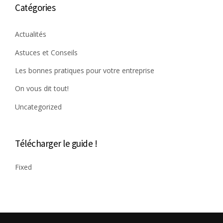
Catégories
Actualités
Astuces et Conseils
Les bonnes pratiques pour votre entreprise
On vous dit tout!
Uncategorized
Télécharger le guide !
Fixed