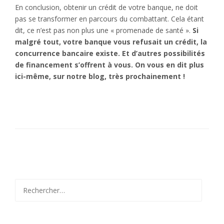
En conclusion, obtenir un crédit de votre banque, ne doit
pas se transformer en parcours du combattant. Cela étant
dit, ce n’est pas non plus une « promenade de santé ».
Si
malgré tout, votre banque vous refusait un crédit, la
concurrence bancaire existe. Et d’autres possibilités
de financement s’offrent à vous. On vous en dit plus
ici-même, sur notre blog, très prochainement !
Rechercher :