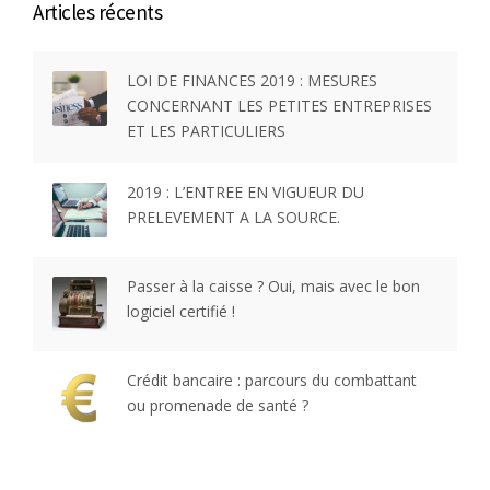
Articles récents
LOI DE FINANCES 2019 : MESURES
CONCERNANT LES PETITES ENTREPRISES
ET LES PARTICULIERS
2019 : L’ENTREE EN VIGUEUR DU
PRELEVEMENT A LA SOURCE.
Passer à la caisse ? Oui, mais avec le bon
logiciel certifié !
Crédit bancaire : parcours du combattant
ou promenade de santé ?