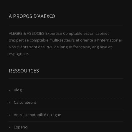
À PROPOS D’AAEXCO
ALEGRE & ASSOCIES Expertise Comptable est un cabinet
d’expertise comptable multi-secteurs et orienté à l’international.
Nos clients sont des PME de langue française, anglaise et
espagnole.
RESSOURCES
Blog
Calculateurs
Votre comptabilité en ligne
Español