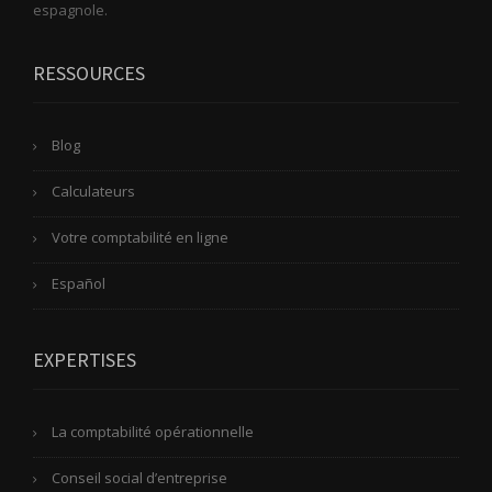
espagnole.
RESSOURCES
Blog
Calculateurs
Votre comptabilité en ligne
Español
EXPERTISES
La comptabilité opérationnelle
Conseil social d’entreprise