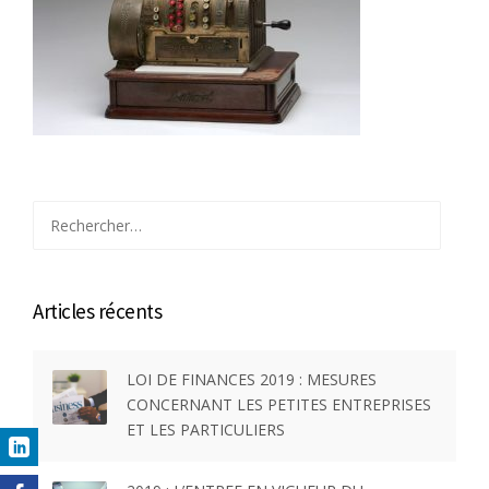
Rechercher :
Articles récents
LOI DE FINANCES 2019 : MESURES
CONCERNANT LES PETITES ENTREPRISES
ET LES PARTICULIERS