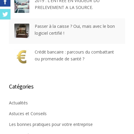
2019 : L’ENTREE EN VIGUEUR DU
PRELEVEMENT A LA SOURCE.
Passer à la caisse ? Oui, mais avec le bon
logiciel certifié !
Crédit bancaire : parcours du combattant
ou promenade de santé ?
Catégories
Actualités
Astuces et Conseils
Les bonnes pratiques pour votre entreprise